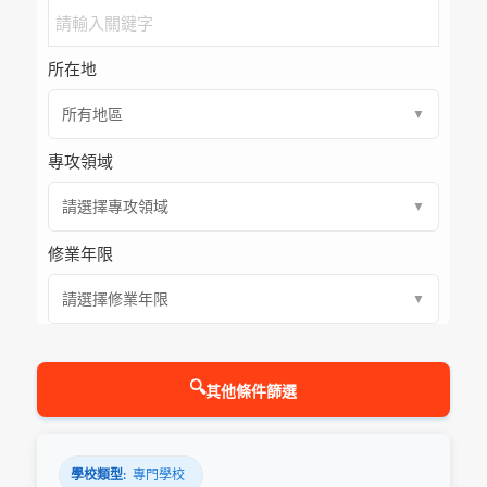
所在地
所有地區
▼
專攻領域
請選擇專攻領域
▼
修業年限
請選擇修業年限
▼
🔍
其他條件篩選
學校類型:
專門學校