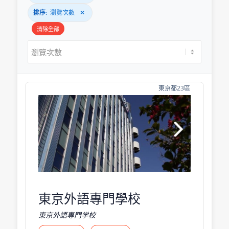
排序:
瀏覽次數
×
清除全部
東京都23區
東京外語專門學校
東京外語専門学校