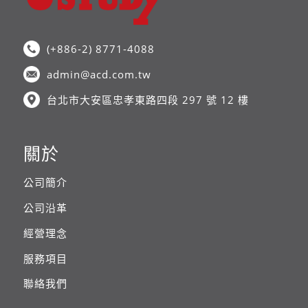
(+886-2) 8771-4088
admin@acd.com.tw
台北市大安區忠孝東路四段 297 號 12 樓
關於
公司簡介
公司沿革
經營理念
服務項目
聯絡我們