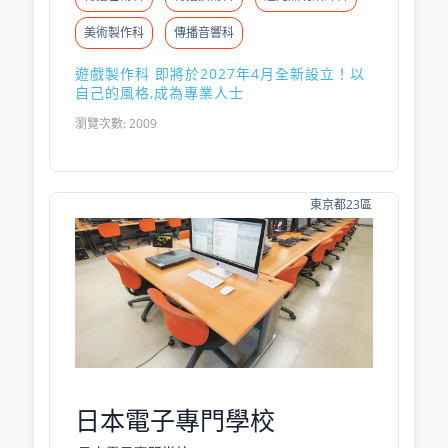
美術製作科
傳播音響科
遊戲製作科 即將於2027年4月全新設立！以
自己的風格,成為專業人士
瀏覽次數: 2009
東京都23區
日本電子專門學校