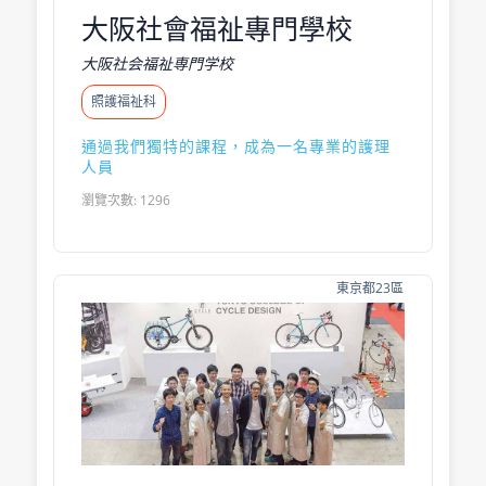
大阪社會福祉專門學校
大阪社会福祉専門学校
照護福祉科
通過我們獨特的課程，成為一名專業的護理
人員
瀏覽次數: 1296
東京都23區