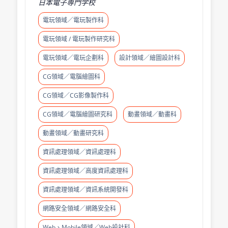
日本電子専門学校
電玩領域／電玩製作科
電玩領域 / 電玩製作研究科
電玩領域／電玩企劃科
設計領域／繪圖設計科
CG領域／電腦繪圖科
CG領域／CG影像製作科
CG領域／電腦繪圖研究科
動畫領域／動畫科
動畫領域／動畫研究科
資訊處理領域／資訊處理科
資訊處理領域／高度資訊處理科
資訊處理領域／資訊系統開發科
網路安全領域／網路安全科
Web、Mobile領域／Web設計科