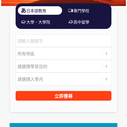
日本語教育
專門學校
大學、大學院
高中留學
立即搜尋