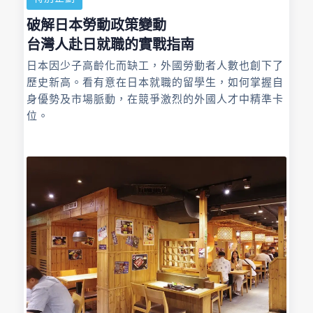
破解日本勞動政策變動
台灣人赴日就職的實戰指南
日本因少子高齡化而缺工，外國勞動者人數也創下了
歷史新高。看有意在日本就職的留學生，如何掌握自
身優勢及市場脈動，在競爭激烈的外國人才中精準卡
位。