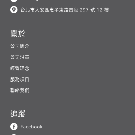
台北市大安區忠孝東路四段 297 號 12 樓
關於
公司簡介
公司沿革
經營理念
服務項目
聯絡我們
追蹤
Facebook