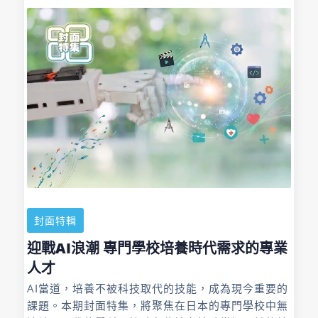
封面特輯
迎戰AI浪潮 專門學校培養時代需求的專業
人才
AI當道，培養不被科技取代的技能，成為現今重要的
課題。本期封面特集，將聚焦在日本的專門學校中無