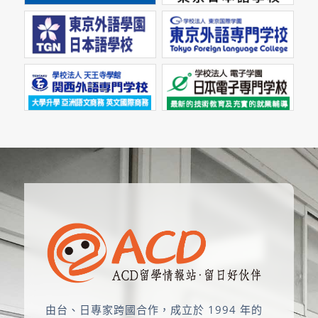
由台、日專家跨國合作，成立於 1994 年的