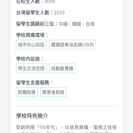
在校生人數：
3000
台灣留學生人數：
2220
留學生國籍前三位：
中國、韓國、台灣
學校周邊環境：
城市中心街區
離鐵道車站走路5分內
學校內設施：
學生交流空間
自動販賣機
留學生支援服務：
就職指導
獎學金制度
學校特色簡介
草創時期「50年代」，以培育廣播、電視之技術