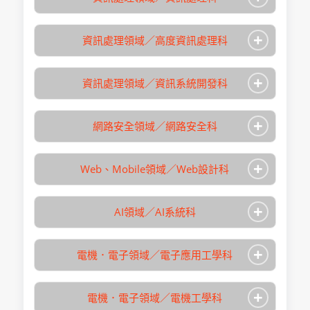
學校名稱
日本電子專門學校
・日本語能力：
本語科取得200
件審查、筆試、
取得學位/稱號
專門士
總學習時數
未設定
N2(2級)合格；或
入學月
4月
・海外報名：可
分以上；或BJT商
報考方法說明
面試
+
日本留學試驗日
報名日期
未設定
・考選方式：文
廣播・音響・音
資訊處理領域／高度資訊處理科
修業期間
3年
用日語400分以
學校名稱
日本電子專門學校
・日本語能力：
本語科取得200
件審查、筆試、
專攻領域
樂、影像・設計・
上；或(財)日本語
總學習時數
未設定
N2(2級)合格；或
入學月
4月
・海外報名：可
分以上；或BJT商
報考方法說明
面試
藝術
教育振興協會認
+
日本留學試驗日
・考選方式：文
專攻領域
IT・資訊・多媒體
資訊處理領域／資訊系統開發科
修業期間
2年
用日語400分以
學校名稱
日本電子專門學校
・日本語能力：
取得學位/稱號
專門士
定之日本語學校
本語科取得200
件審查、筆試、
取得學位/稱號
專門士
上；或(財)日本語
總學習時數
未設定
N2(2級)合格；或
入學月
4月
在學滿6個月以
分以上；或BJT商
報考方法說明
報名日期
未設定
面試
教育振興協會認
+
日本留學試驗日
報名日期
未設定
專攻領域
IT・資訊・多媒體
網路安全領域／網路安全科
上；或BJT商務日
修業期間
3年
用日語400分以
學校名稱
日本電子專門學校
・日本語能力：
定之日本語學校
本語科取得200
・海外報名：可
語能力考試取得
取得學位/稱號
專門士
上；或(財)日本語
總學習時數
未設定
N2(2級)合格；或
入學月
4月
・海外報名：可
在學滿6個月以
分以上；或BJT商
報考方法說明
・考選方式：文
400分以上
教育振興協會認
+
日本留學試驗日
報名日期
未設定
・考選方式：文
專攻領域
IT・資訊・多媒體
Web、Mobile領域／Web設計科
上；或BJT商務日
修業期間
2年
用日語400分以
學校名稱
日本電子專門學校
件審查、筆試、
定之日本語學校
本語科取得200
件審查、筆試、
語能力考試取得
取得學位/稱號
專門士
上；或(財)日本語
入學時必要日語程度
N2
總學習時數
未設定
面試
入學月
4月
・海外報名：可
在學滿6個月以
分以上；或BJT商
報考方法說明
面試
400分以上
教育振興協會認
+
・日本語能力：
報名日期
未設定
・考選方式：文
專攻領域
IT・資訊・多媒體
AI領域／AI系統科
上；或BJT商務日
修業期間
3年
用日語400分以
學校名稱
日本電子專門學校
・日本語能力：
定之日本語學校
N2(2級)合格；或
件審查、筆試、
語能力考試取得
取得學位/稱號
專門士
上；或(財)日本語
入學時必要日語程度
N2
總學習時數
未設定
N2(2級)合格；或
入學月
4月
・海外報名：可
在學滿6個月以
日本留學試驗日
面試
400分以上
教育振興協會認
+
日本留學試驗日
報名日期
未設定
・考選方式：文
專攻領域
IT・資訊・多媒體
電機．電子領域／電子應用工學科
上；或BJT商務日
修業期間
2年
本語科取得200
學校名稱
日本電子專門學校
・日本語能力：
定之日本語學校
本科是專門學校中最早成立的遊戲製作學
本語科取得200
件審查、筆試、
語能力考試取得
取得學位/稱號
專門士
分以上；或BJT商
入學時必要日語程度
報考方法說明
N2
總學習時數
未設定
N2(2級)合格；或
入學月
4月
・海外報名：可
在學滿6個月以
科。26年的教育成果培育了很多人才，並
分以上；或BJT商
報考方法說明
面試
400分以上
用日語400分以
+
日本留學試驗日
報名日期
未設定
・考選方式：文
專攻領域
IT・資訊・多媒體
電機．電子領域／電機工學科
上；或BJT商務日
開發出適合教學的原創教材。
修業期間
2年
用日語400分以
學校名稱
日本電子專門學校
・日本語能力：
上；或(財)日本語
本科學生往往能製作出在每年最盛大的東