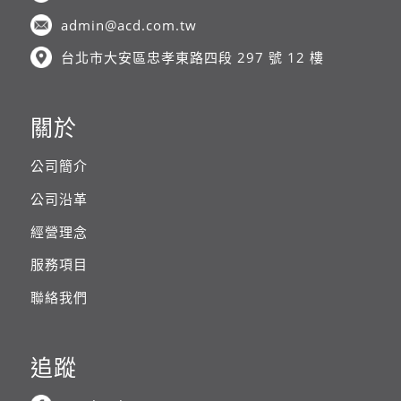
admin@acd.com.tw
台北市大安區忠孝東路四段 297 號 12 樓
關於
公司簡介
公司沿革
經營理念
服務項目
聯絡我們
追蹤