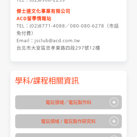
傑士達文化事業有限公司
ACD留學情報站
TEL：(02)8771-4088／080-080-6278（市話
免付費）
Email：jsclub@acd.com.tw
台北市大安區忠孝東路四段297號12樓
學科/課程相關資訊
+
電玩領域／電玩製作科
+
電玩領域 / 電玩製作研究科