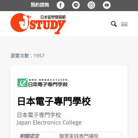
預約諮詢
瀏覽次數：1957
日本電子專門學校
日本電子専門学校
Japan Electronics College
相關認定
職業実践専門課程