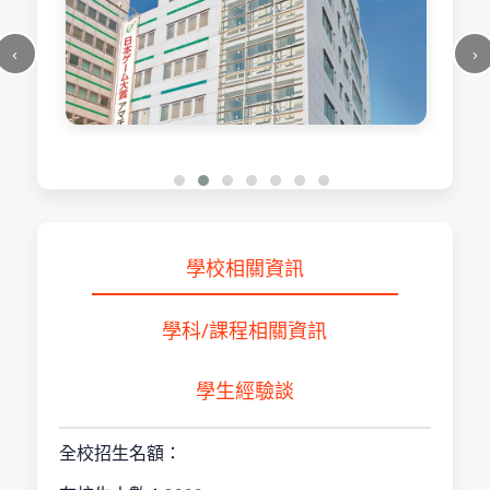
學校相關資訊
學科/課程相關資訊
學生經驗談
全校招生名額：