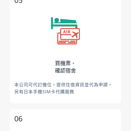
買機票、
確認宿舍
本公司可代訂機位。提供住宿資訊並代為申請。
另有日本手機SIM卡代購服務
06