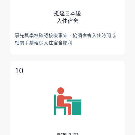
抵達日本後
入住宿舍
事先與學校確認接機事宜，協調宿舍入住時間或
相關手續確保入住宿舍順利
10