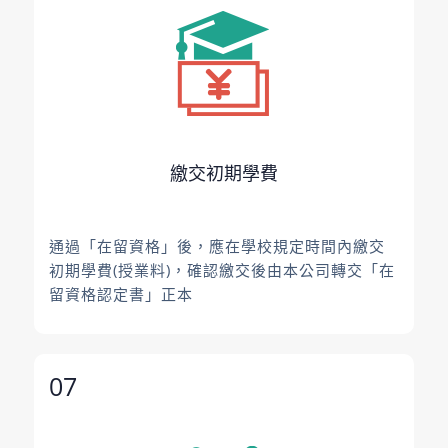
繳交初期學費
通過「在留資格」後，應在學校規定時間內繳交
初期學費(授業料)，確認繳交後由本公司轉交「在
留資格認定書」正本
07