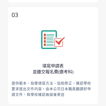
03
填寫申請表
並繳交報名費(選考科)
提供範本、指導填寫方法、協助修正，確認學校
要求提出文件内容。由本公司日本職員翻譯好申
請文件，與學校確認無誤後寄送