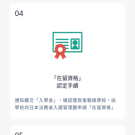
04
「在留資格」
認定手續
通知繳交「入學金」，確認匯款後聯絡學校。由
學校向日本法務省入國管理廳申請「在留資格」
05