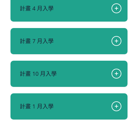
計畫 4 月入學
計畫 7 月入學
計畫 10 月入學
計畫 1 月入學