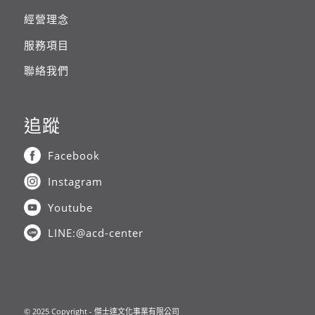
經營理念
服務項目
聯絡我們
追蹤
Facebook
Instagram
Youtube
LINE:@acd-center
© 2025 Copyright - 傑士達文化事業有限公司