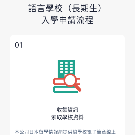
語言學校（長期生）
入學申請流程
01
收集資訊
索取學校資料
本公司日本留學情報網提供線學校電子簡章線上