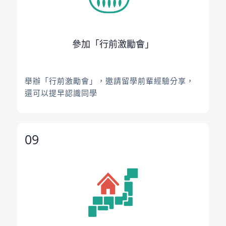
參加「行前激勵會」
舉辦「行前激勵會」，邀請留學前輩經驗分享，
還可以提早認識同學
09