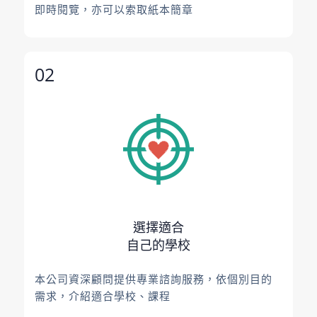
即時閱覽，亦可以索取紙本簡章
02
選擇適合
自己的學校
本公司資深顧問提供專業諮詢服務，依個別目的
需求，介紹適合學校、課程