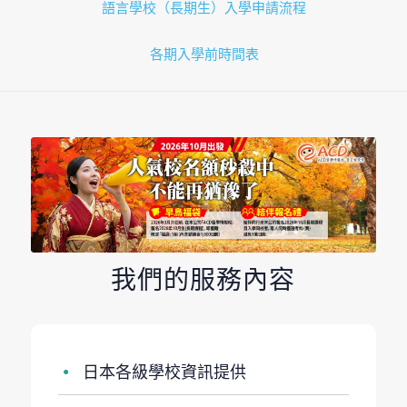
語言學校（長期生）入學申請流程
各期入學前時間表
我們的服務內容
日本各級學校資訊提供
●