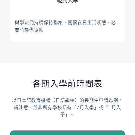
報到入學
與學友們持續保持聯絡，關懷在日生活狀態，必
要時提供協助
各期入學前時間表
以日本語教育機構（日語學校）的長期生申請為例。
請注意，並非所有學校都有「7月入學」或「1月入
學」。