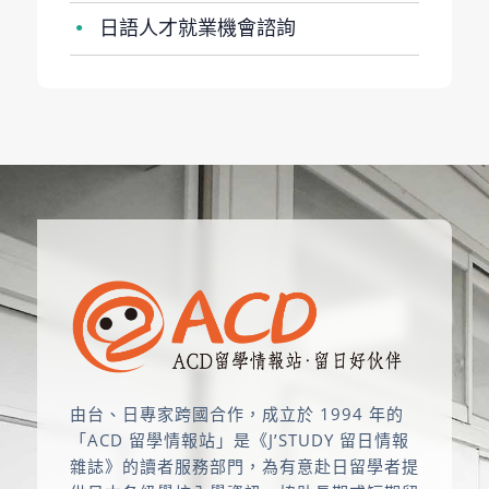
日語人才就業機會諮詢
●
由台、日專家跨國合作，成立於 1994 年的
「ACD 留學情報站」是《J’STUDY 留日情報
雜誌》的讀者服務部門，為有意赴日留學者提