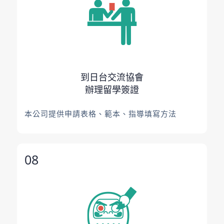
到日台交流協會
辦理留學簽證
本公司提供申請表格、範本、指導填寫方法
08