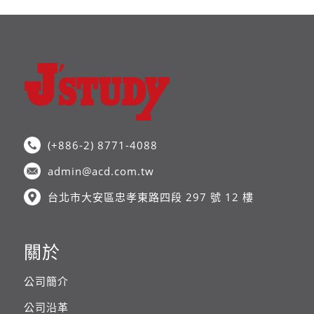
(+886-2) 8771-4088
admin@acd.com.tw
台北市大安區忠孝東路四段 297 號 12 樓
關於
公司簡介
公司沿革