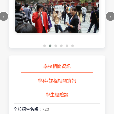
學校相關資訊
學科/課程相關資訊
學生經驗談
全校招生名額：
720