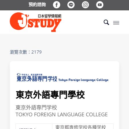
預約諮詢
瀏覽次數：2179
東京外語專門學校
東京外語専門学校
TOKYO FOREIGN LANGUAGE COLLEGE
東京都専修学校各種学校