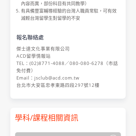
內容而異，部份科目有共同教學）
有具備豐富輔導經驗的台灣人職員常駐，可有效
減輕台灣留學生對留學的不安
報名聯絡處
傑士達文化事業有限公司
ACD留學情報站
TEL：(02)8771-4088／080-080-6278（市話
免付費）
Email：jsclub@acd.com.tw
台北市大安區忠孝東路四段297號12樓
學科/課程相關資訊