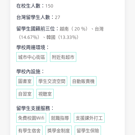
在校生人數：
150
台灣留學生人數：
27
留學生國籍前三位：
越南（ 20 ％）、台灣
（14.67％）、韓國（13.33％）
學校周邊環境：
城市中心街區
附近有超市
學校內設施：
圖書室
學生交流空間
自動販賣機
自習室
視聽室
留學生支援服務：
免費校園Wifi
就職指導
支援課外打工
有學生宿舍
獎學金制度
留學生保險