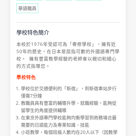
華語職員
學校特色簡介
本校於1976年受認可為「專修學校」，擁有近
50年的歷史，在日本是屈指可數的外國語專門學
校。 擁有豐富教學經驗的老師會以親切和細心
的方式指導您。
學校特色
學校位於交通便利的「新宿」，到新宿車站步行
僅需7分鐘
教職員具有豐富的輔導升學、就職經驗，能夠從
留學生的角度提供輔導
在東京外語專門學校能夠均衡學習到商務場合最
需要的日語能力及專業知識、技能
小班教學，每個班級人數均在20人以下（因教學