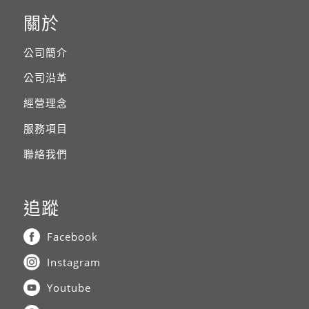
關於
公司簡介
公司沿革
經營理念
服務項目
聯絡我們
追蹤
Facebook
Instagram
Youtube