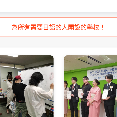
為所有需要日語的人開設的學校！