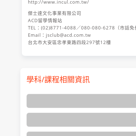
http://www.incul.com.tw/
傑士達文化事業有限公司
ACD留學情報站
TEL：(02)8771-4088／080-080-6278（市話
Email：jsclub@acd.com.tw
台北市大安區忠孝東路四段297號12樓
學科/課程相關資訊