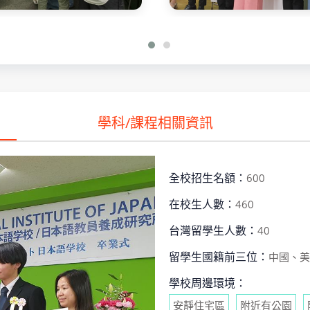
學科/課程相關資訊
全校招生名額：
600
在校生人數：
460
台灣留學生人數：
40
留學生國籍前三位：
中國、美
學校周邊環境：
安靜住宅區
附近有公園