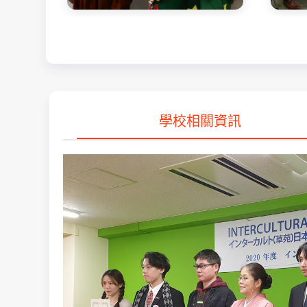
學校相關資訊