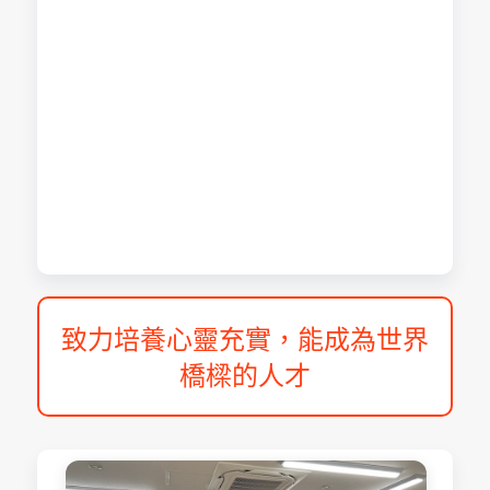
致力培養心靈充實，能成為世界
橋樑的人才