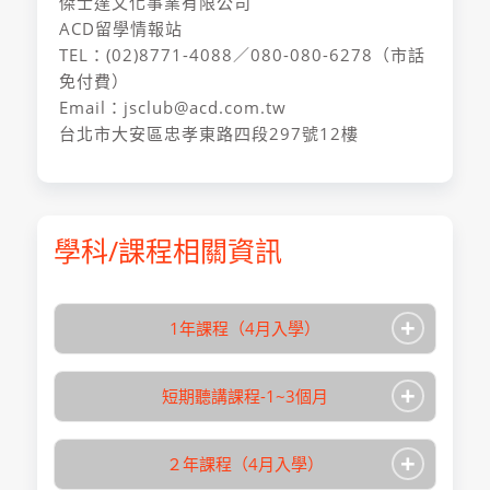
傑士達文化事業有限公司
ACD留學情報站
TEL：(02)8771-4088／080-080-6278（市話
免付費）
Email：jsclub@acd.com.tw
台北市大安區忠孝東路四段297號12樓
學科/課程相關資訊
+
1年課程（4月入學）
+
短期聽講課程-1~3個月
+
２年課程（4月入學）