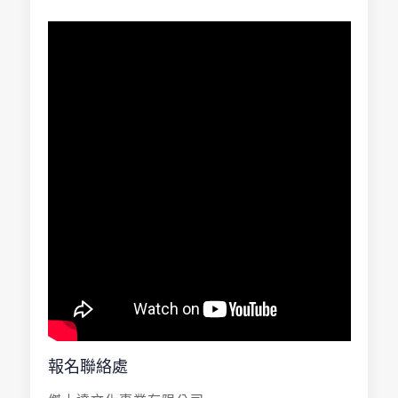
報名聯絡處