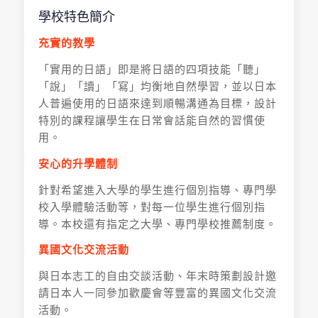
學校特色簡介
充實的教學
「實用的日語」即是將日語的四項技能「聽」
「說」「讀」「寫」均衡地自然學習，並以日本
人普遍使用的日語來達到順暢溝通為目標，設計
特別的課程讓學生在日常會話能自然的習慣使
用。
安心的升學體制
針對希望進入大學的學生進行個別指導、專門學
校入學體驗活動等，對每一位學生進行個別指
導。本校還有指定之大學、專門學校推薦制度。
異國文化交流活動
與日本志工的自由交談活動、年末時策劃設計邀
請日本人一同參加歡慶會等豐富的異國文化交流
活動。