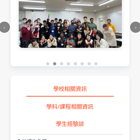
學校相關資訊
學科/課程相關資訊
學生經驗談