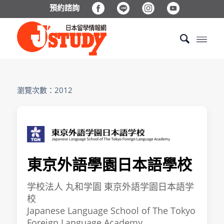
預約諮詢
瀏覽次數：2012
東京外語學園日本語學校
学校法人 丸和学園 東京外語学園日本語学
校
Japanese Language School of The Tokyo
Foreign Language Academy