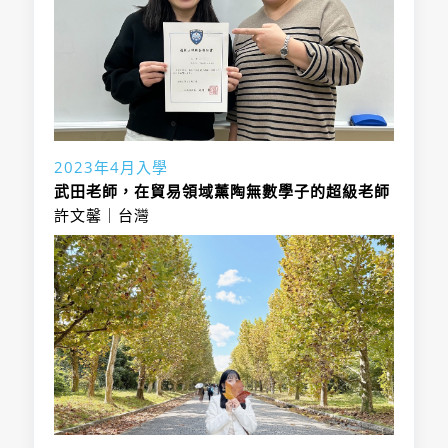
招生名額：
2023年4月入學
武田老師，在貿易領域薰陶無數學子的超級老師
許文馨｜台灣
招生名額：
專攻領域分組