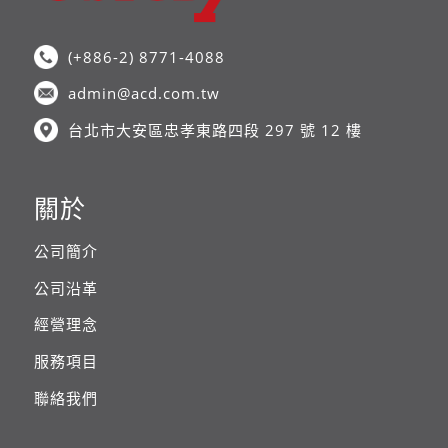
(+886-2) 8771-4088
admin@acd.com.tw
台北市大安區忠孝東路四段 297 號 12 樓
關於
公司簡介
公司沿革
經營理念
服務項目
聯絡我們