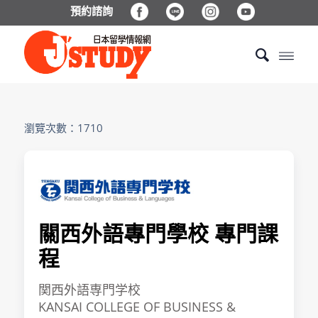
預約諮詢
瀏覽次數：1710
關西外語專門學校 專門課
程
関西外語専門学校
KANSAI COLLEGE OF BUSINESS &