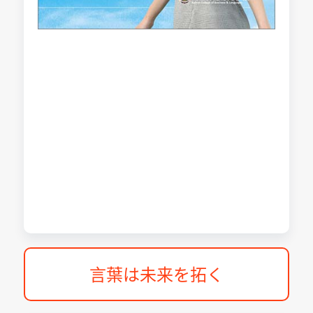
言葉は未来を拓く