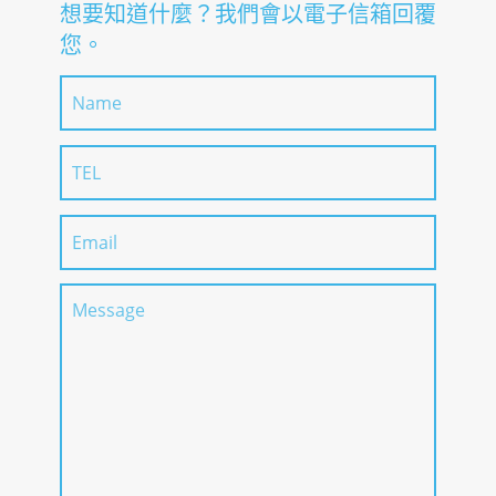
想要知道什麼？我們會以電子信箱回覆
您。