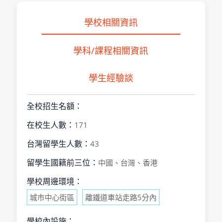
學校相關資訊
學科/課程相關資訊
學生經驗談
全校招生名額：
在校生人數：
171
台灣留學生人數：
43
留學生國籍前三位：
中國、台灣、香港
學校周邊環境：
城市中心街區
離鐵道車站走路5分內
學校內設施：