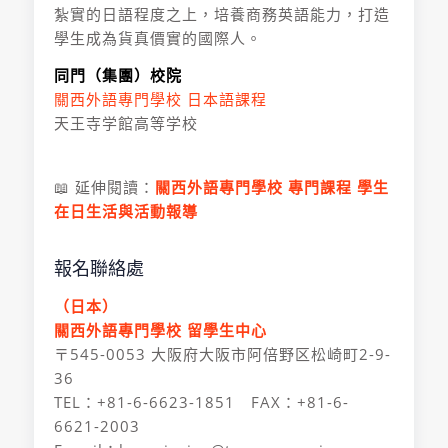
紮實的日語程度之上，培養商務英語能力，打造
學生成為貨真價實的國際人。
同門（集團）校院
關西外語專門學校 日本語課程
天王寺学館高等学校
📖 延伸閱讀：
關西外語專門學校 專門課程 學生
在日生活與活動報導
報名聯絡處
（日本）
關西外語專門學校 留學生中心
〒545-0053 大阪府大阪市阿倍野区松崎町2-9-
36
TEL：+81-6-6623-1851 FAX：+81-6-
6621-2003