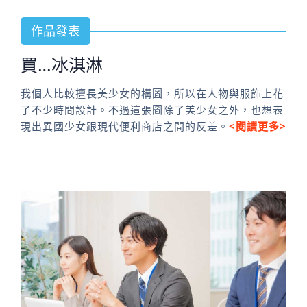
作品發表
買…冰淇淋
我個人比較擅長美少女的構圖，所以在人物與服飾上花
了不少時間設計。不過這張圖除了美少女之外，也想表
現出異國少女跟現代便利商店之間的反差。
<閱讀更多>