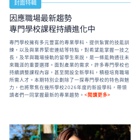
封面特輯
因應職場最新趨勢
專門學校課程持續進化中
專門學校擁有多元豐富的專業學科、提供紮實的技能訓
練，以及與業界緊密連結等特點，對希望能掌握一技之
長，及早與職場接軌的留學生來說，是一條能夠通往未
來職涯的重要選擇。面對產業的需求，許多專門學校也
持續調整課程內容，甚至開設全新學科，積極培育職場
所需人才。本期特別企劃除了一探專門學校的特色與魅
力，也將聚焦在幾所學校2026年度的新設學科，帶領
讀者們一同掌握最新的專業趨勢。
<閱讀更多>