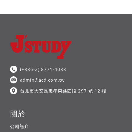
(+886-2) 8771-4088
admin@acd.com.tw
台北市大安區忠孝東路四段 297 號 12 樓
關於
公司簡介