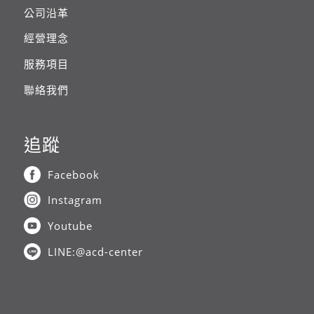
公司沿革
經營理念
服務項目
聯絡我們
追蹤
Facebook
Instagram
Youtube
LINE:@acd-center