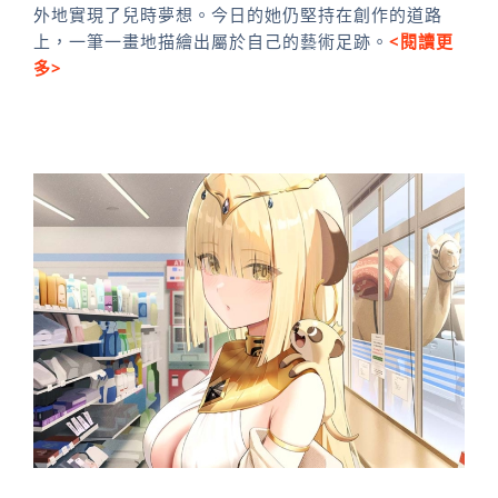
外地實現了兒時夢想。今日的她仍堅持在創作的道路
上，一筆一畫地描繪出屬於自己的藝術足跡。
<閱讀更
多>