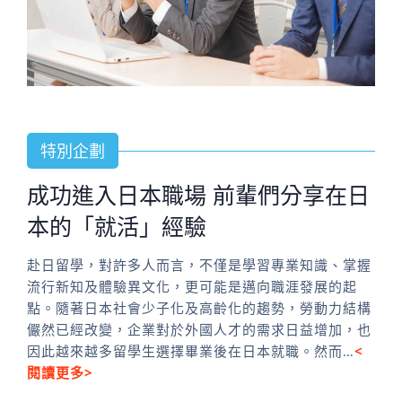
特別企劃
成功進入日本職場 前輩們分享在日
本的「就活」經驗
赴日留學，對許多人而言，不僅是學習專業知識、掌握
流行新知及體驗異文化，更可能是邁向職涯發展的起
點。隨著日本社會少子化及高齡化的趨勢，勞動力結構
儼然已經改變，企業對於外國人才的需求日益增加，也
因此越來越多留學生選擇畢業後在日本就職。然而…
<
閱讀更多>