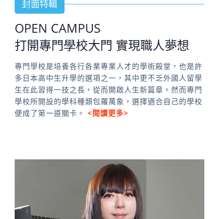
封面特輯
OPEN CAMPUS
打開專門學校大門 實現職人夢想
專門學校是培養各行各業專業人才的學術殿堂，也是許
多日本高中生升學的選項之一，其中更不乏外國人留學
生在此習得一技之長，從而開啟人生新篇章。然而專門
學校所開設的學科種類包羅萬象，選擇適合自己的學校
便成了第一道關卡。
<閱讀更多>