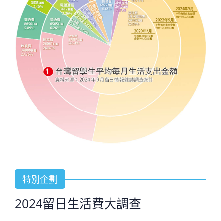
特別企劃
2024留日生活費大調查