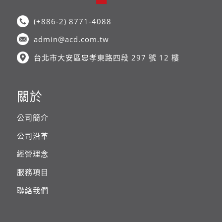
(+886-2) 8771-4088
admin@acd.com.tw
台北市大安區忠孝東路四段 297 號 12 樓
關於
公司簡介
公司沿革
經營理念
服務項目
聯絡我們