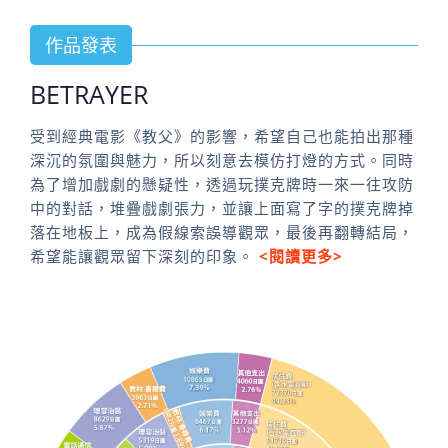
作品發表
BETRAYER
受到經典電影《教父》的影響，希望自己也能拍出那種
深沉的氛圍與魅力，所以刻意去模仿打燈的方式。同時
為了增加戲劇的懸疑性，透過玩撲克牌時一來一往攻防
中的對話，堆疊戲劇張力，並讓上面寫了字的撲克牌掉
落在地板上，成為假線索誤導觀眾，最後再翻轉結局，
希望能讓觀眾留下深刻的印象。
<閱讀更多>