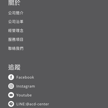
關於
公司簡介
公司沿革
經營理念
服務項目
聯絡我們
追蹤
Facebook
Instagram
Youtube
LINE:@acd-center