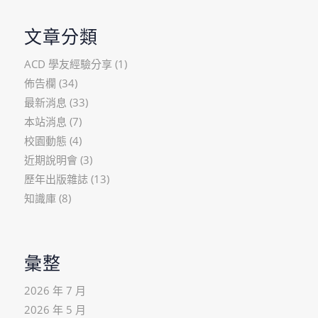
文章分類
ACD 學友經驗分享
(1)
佈告欄
(34)
最新消息
(33)
本站消息
(7)
校園動態
(4)
近期說明會
(3)
歷年出版雜誌
(13)
知識庫
(8)
彙整
2026 年 7 月
2026 年 5 月