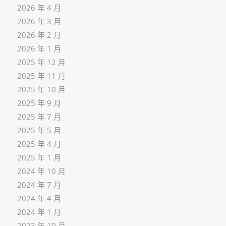
2026 年 4 月
2026 年 3 月
2026 年 2 月
2026 年 1 月
2025 年 12 月
2025 年 11 月
2025 年 10 月
2025 年 9 月
2025 年 7 月
2025 年 5 月
2025 年 4 月
2025 年 1 月
2024 年 10 月
2024 年 7 月
2024 年 4 月
2024 年 1 月
2023 年 10 月