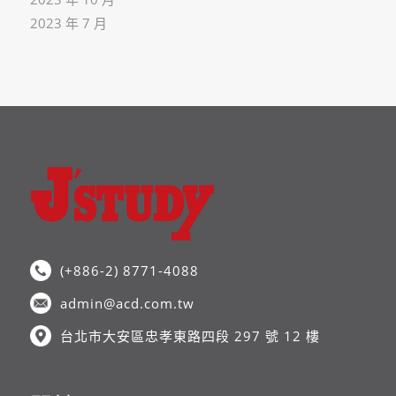
2023 年 7 月
(+886-2) 8771-4088
admin@acd.com.tw
台北市大安區忠孝東路四段 297 號 12 樓