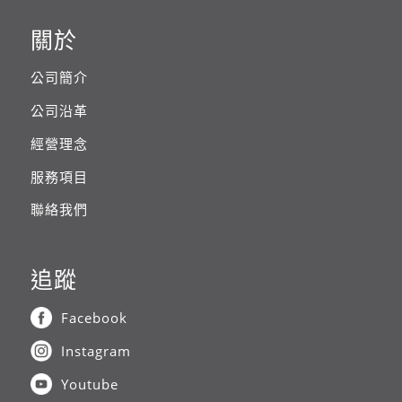
關於
公司簡介
公司沿革
經營理念
服務項目
聯絡我們
追蹤
Facebook
Instagram
Youtube