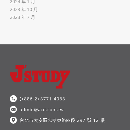
2024 年 1 月
2023 年 10 月
2023 年 7 月
(+886-2) 8771-4088
admin@acd.com.tw
台北市大安區忠孝東路四段 297 號 12 樓