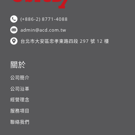
(+886-2) 8771-4088
admin@acd.com.tw
台北市大安區忠孝東路四段 297 號 12 樓
關於
公司簡介
公司沿革
經營理念
服務項目
聯絡我們