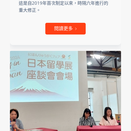
這是自2019年首次制定以來，時隔六年進行的
重大修正。
閱讀更多