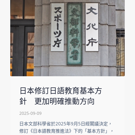
日本修訂日語教育基本方
針 更加明確推動方向
2025-09-09
日本文部科學省於2025年9月5日經閣議決定，
修訂《日本語教育推進法》下的「基本方針」，