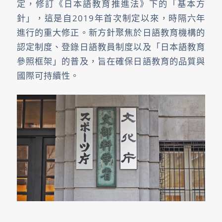
定，修訂《日本語教育推進法》下的「基本方
針」，這是自2019年首次制定以來，時隔六年
進行的重大修正。新方針聚焦於日語教育機構的
認定制度、登錄日語教員制度以及「日本語教育
參照框架」的普及，旨在確保日語教育的品質與
國際可持續性。