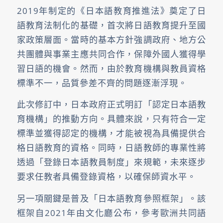
2019年制定的《日本語教育推進法》奠定了日
語教育法制化的基礎，首次將日語教育提升至國
家政策層面。當時的基本方針強調政府、地方公
共團體與事業主應共同合作，保障外國人獲得學
習日語的機會。然而，由於教育機構與教員資格
標準不一，品質參差不齊的問題逐漸浮現。
此次修訂中，日本政府正式明訂「認定日本語教
育機構」的推動方向。具體來說，只有符合一定
標準並獲得認定的機構，才能被視為具備提供合
格日語教育的資格。同時，日語教師的專業性將
透過「登錄日本語教員制度」來規範，未來逐步
要求任教者具備登錄資格，以確保師資水平。
另一項關鍵是普及「日本語教育參照框架」。該
框架自2021年由文化廳公布，參考歐洲共同語