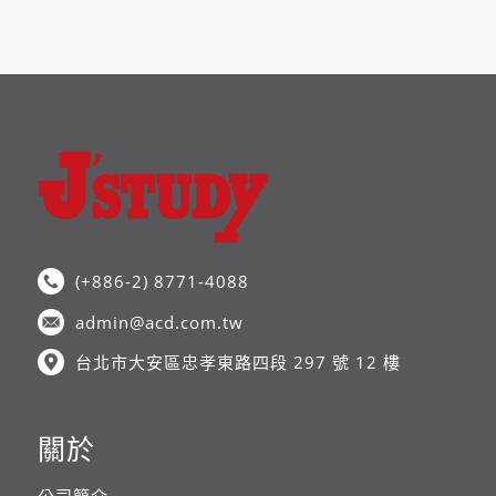
(+886-2) 8771-4088
admin@acd.com.tw
台北市大安區忠孝東路四段 297 號 12 樓
關於