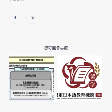
您可能會喜歡