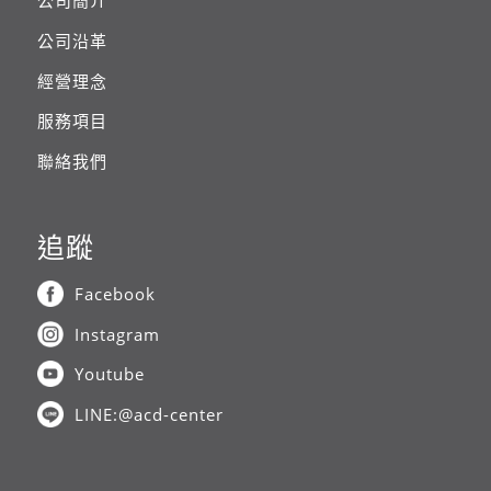
公司簡介
公司沿革
經營理念
服務項目
聯絡我們
追蹤
Facebook
Instagram
Youtube
LINE:@acd-center