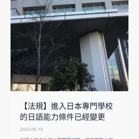
【法規】進入日本專門學校
的日語能力條件已經變更
2025-05-19