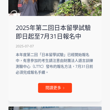
2025年第二回日本留學試驗
即日起至7月31日報名中
2025-07-07
本年度第二回「日本留學試驗」已經開始報名
中，有意參加的考生請注意由財團法人語言訓練
測驗中心（LTTC）發布的報名方法，7月31日前
必須完成報名手續。
閱讀更多