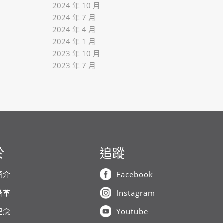
2024 年 10 月
2024 年 7 月
2024 年 4 月
2024 年 1 月
2023 年 10 月
2023 年 7 月
於
追蹤
簡介
Facebook
沿革
Instagram
理念
Youtube