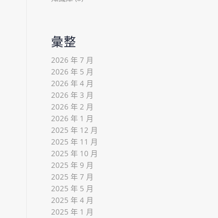
彙整
2026 年 7 月
2026 年 5 月
2026 年 4 月
2026 年 3 月
2026 年 2 月
2026 年 1 月
2025 年 12 月
2025 年 11 月
2025 年 10 月
2025 年 9 月
2025 年 7 月
2025 年 5 月
2025 年 4 月
2025 年 1 月