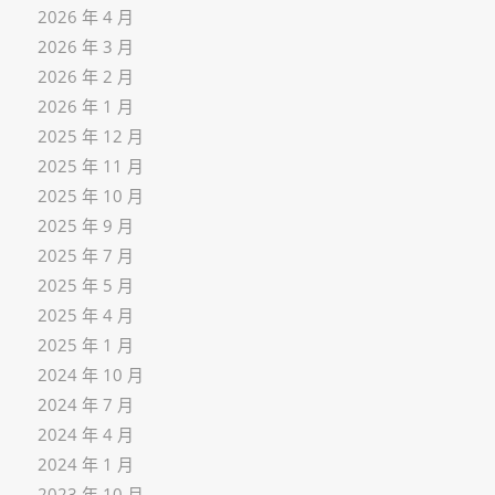
2026 年 4 月
2026 年 3 月
2026 年 2 月
2026 年 1 月
2025 年 12 月
2025 年 11 月
2025 年 10 月
2025 年 9 月
2025 年 7 月
2025 年 5 月
2025 年 4 月
2025 年 1 月
2024 年 10 月
2024 年 7 月
2024 年 4 月
2024 年 1 月
2023 年 10 月