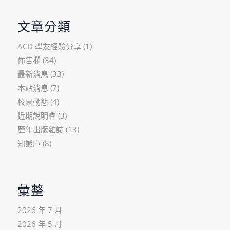
文章分類
ACD 學友經驗分享
(1)
佈告欄
(34)
最新消息
(33)
本站消息
(7)
校園動態
(4)
近期說明會
(3)
歷年出版雜誌
(13)
知識庫
(8)
彙整
2026 年 7 月
2026 年 5 月