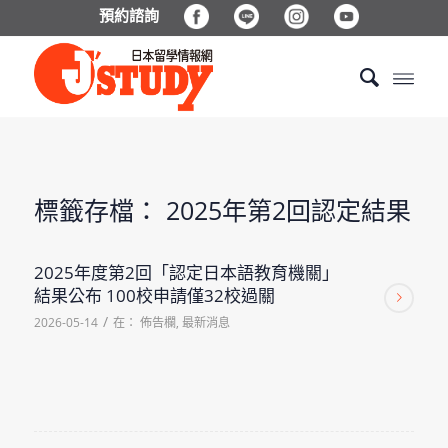
預約諮詢
標籤存檔：
2025年第2回認定結果
2025年度第2回「認定日本語教育機關」
結果公布 100校申請僅32校過關
/
2026-05-14
在：
佈告欄
,
最新消息