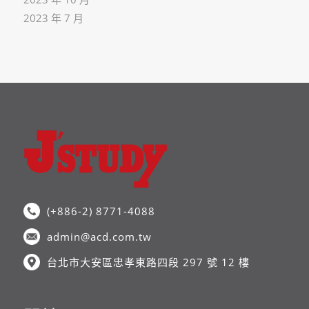
2023 年 7 月
(+886-2) 8771-4088
admin@acd.com.tw
台北市大安區忠孝東路四段 297 號 12 樓