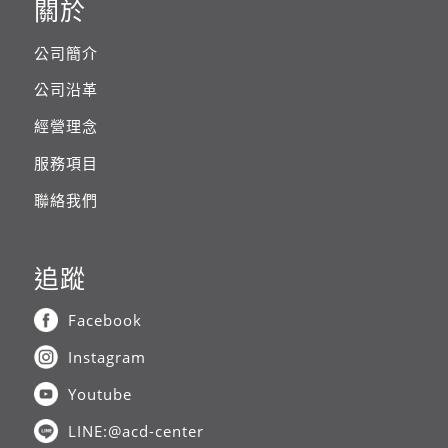
關於
公司簡介
公司沿革
經營理念
服務項目
聯絡我們
追蹤
Facebook
Instagram
Youtube
LINE:@acd-center