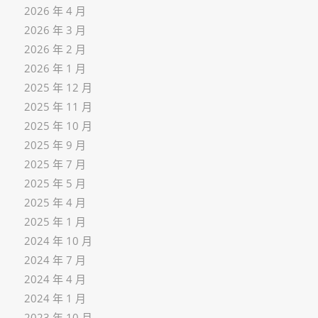
2026 年 4 月
2026 年 3 月
2026 年 2 月
2026 年 1 月
2025 年 12 月
2025 年 11 月
2025 年 10 月
2025 年 9 月
2025 年 7 月
2025 年 5 月
2025 年 4 月
2025 年 1 月
2024 年 10 月
2024 年 7 月
2024 年 4 月
2024 年 1 月
2023 年 10 月