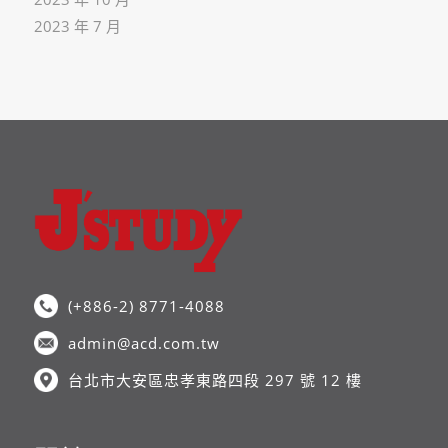
2023 年 7 月
(+886-2) 8771-4088
admin@acd.com.tw
台北市大安區忠孝東路四段 297 號 12 樓