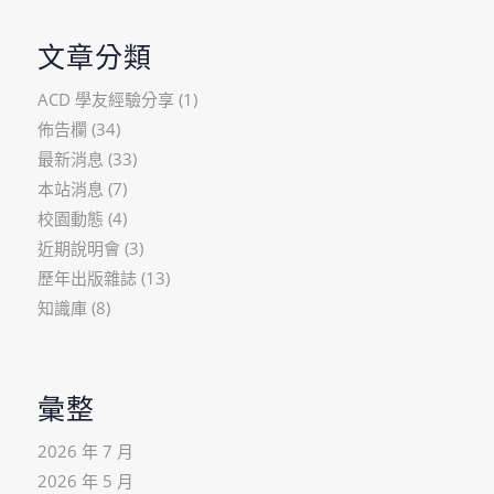
文章分類
ACD 學友經驗分享
(1)
佈告欄
(34)
最新消息
(33)
本站消息
(7)
校園動態
(4)
近期說明會
(3)
歷年出版雜誌
(13)
知識庫
(8)
彙整
2026 年 7 月
2026 年 5 月