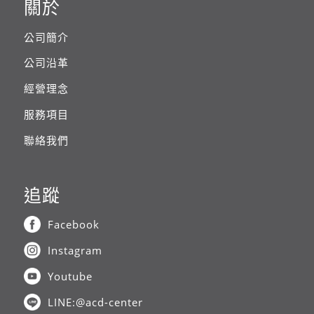
關於
公司簡介
公司沿革
經營理念
服務項目
聯絡我們
追蹤
Facebook
Instagram
Youtube
LINE:@acd-center