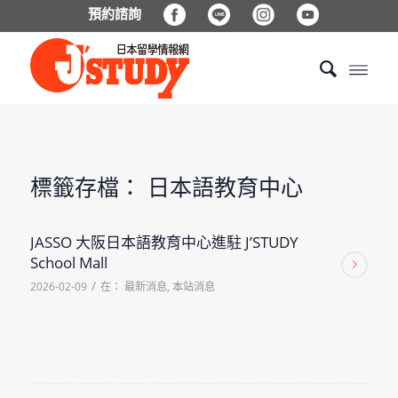
預約諮詢
標籤存檔：
日本語教育中心
JASSO 大阪日本語教育中心進駐 J’STUDY
School Mall
/
2026-02-09
在：
最新消息
,
本站消息