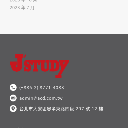
2023 年 7 月
(+886-2) 8771-4088
admin@acd.com.tw
台北市大安區忠孝東路四段 297 號 12 樓