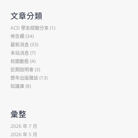
文章分類
ACD 學友經驗分享
(1)
佈告欄
(34)
最新消息
(33)
本站消息
(7)
校園動態
(4)
近期說明會
(3)
歷年出版雜誌
(13)
知識庫
(8)
彙整
2026 年 7 月
2026 年 5 月