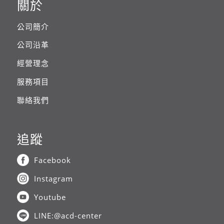
關於
公司簡介
公司沿革
經營理念
服務項目
聯絡我們
追蹤
Facebook
Instagram
Youtube
LINE:@acd-center