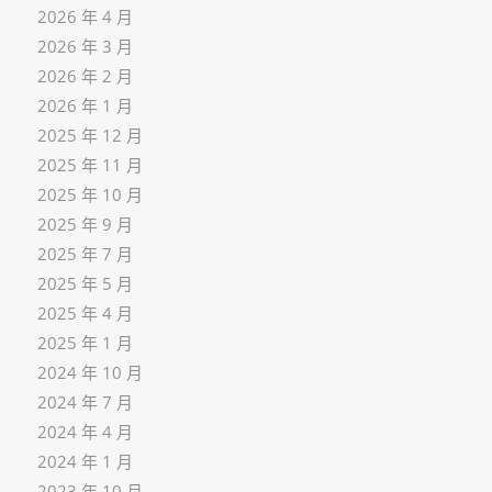
2026 年 4 月
2026 年 3 月
2026 年 2 月
2026 年 1 月
2025 年 12 月
2025 年 11 月
2025 年 10 月
2025 年 9 月
2025 年 7 月
2025 年 5 月
2025 年 4 月
2025 年 1 月
2024 年 10 月
2024 年 7 月
2024 年 4 月
2024 年 1 月
2023 年 10 月