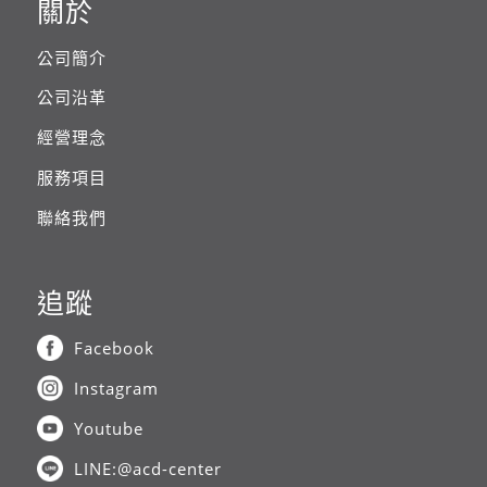
關於
公司簡介
公司沿革
經營理念
服務項目
聯絡我們
追蹤
Facebook
Instagram
Youtube
LINE:@acd-center