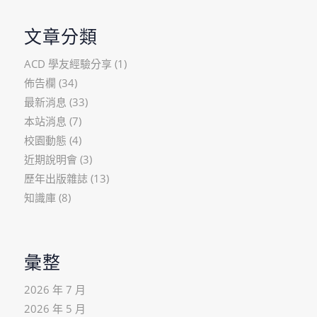
文章分類
ACD 學友經驗分享
(1)
佈告欄
(34)
最新消息
(33)
本站消息
(7)
校園動態
(4)
近期說明會
(3)
歷年出版雜誌
(13)
知識庫
(8)
彙整
2026 年 7 月
2026 年 5 月