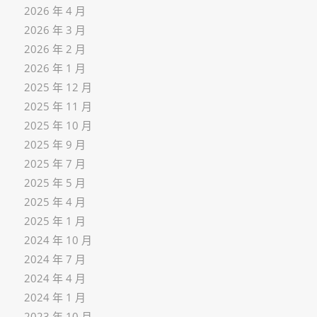
2026 年 4 月
2026 年 3 月
2026 年 2 月
2026 年 1 月
2025 年 12 月
2025 年 11 月
2025 年 10 月
2025 年 9 月
2025 年 7 月
2025 年 5 月
2025 年 4 月
2025 年 1 月
2024 年 10 月
2024 年 7 月
2024 年 4 月
2024 年 1 月
2023 年 10 月