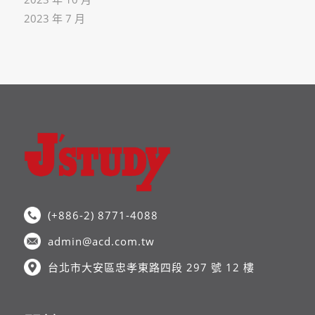
2023 年 7 月
(+886-2) 8771-4088
admin@acd.com.tw
台北市大安區忠孝東路四段 297 號 12 樓