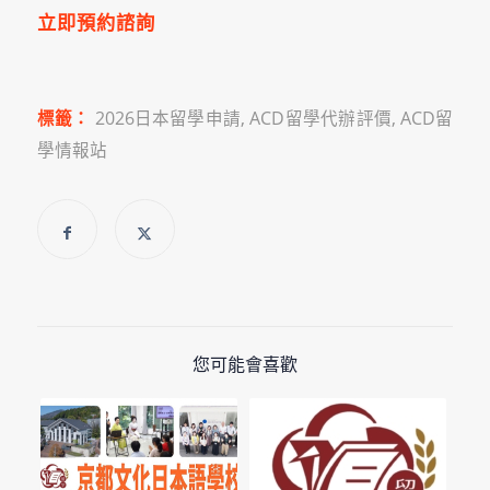
立即預約諮詢
標籤：
2026日本留學申請
,
ACD留學代辦評價
,
ACD留
學情報站
您可能會喜歡