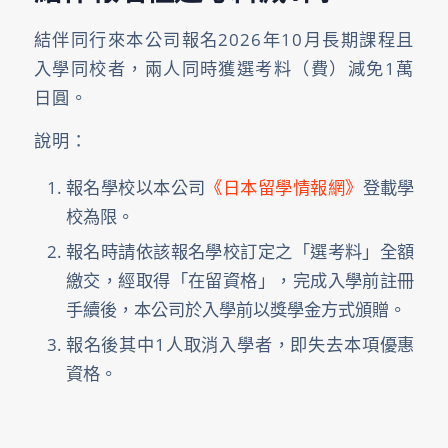
結伴同行來本公司報名2026年10月長期課程且
入學同校者，兩人同時獲選考料（費）減免1萬
日圓。
說明：
報名學校以本公司
《日本留學情報網》
登載學
校為限。
報名時請依該報名學校訂定之「選考料」全額
繳交，經取得「在留資格」，完成入學前註冊
手續後，本公司於入學前以獎學金方式頒贈。
報名後其中1人取消入學者，即失去本項優惠
資格。