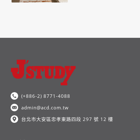
(+886-2) 8771-4088
admin@acd.com.tw
台北市大安區忠孝東路四段 297 號 12 樓