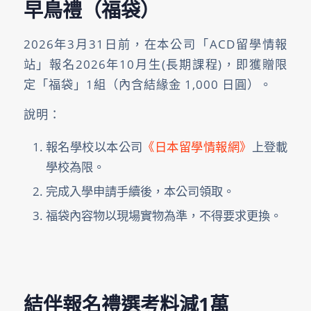
早鳥禮（福袋）
2026年3月31日前，在本公司「ACD留學情報
站」報名2026年10月生(長期課程)，即獲贈限
定「福袋」1組（內含結緣金 1,000 日圓）。
說明：
報名學校以本公司
《日本留學情報網》
上登載
學校為限。
完成入學申請手續後，本公司領取。
福袋內容物以現場實物為準，不得要求更換。
結伴報名禮選考料減1萬