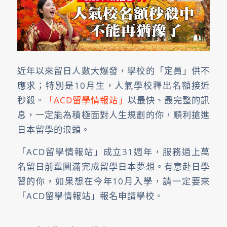
近年以來留日人數大爆發，學校的「定員」供不
應求；特別是10月生，人氣學校釋出名額接近
秒殺。
「ACD留學情報站」
以最快、最完整的訊
息，一定能為積極面對人生規劃的你，順利搶進
日本留學的浪頭。
「ACD留學情報站」成立31週年，服務過上萬
名留日前輩圓滿完成留學日本夢想。有意赴日學
習的你，如果想在今年10月入學，請一定要來
「ACD留學情報站」報名申請學校。