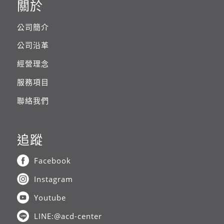
關於
公司簡介
公司沿革
經營理念
服務項目
聯絡我們
追蹤
Facebook
Instagram
Youtube
LINE:@acd-center