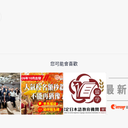
您可能會喜歡