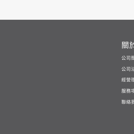
關
公司
公司
經營
服務
聯絡