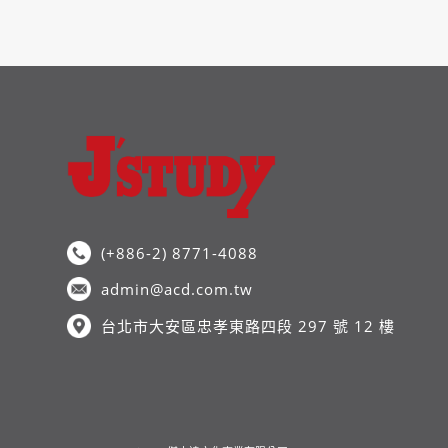
(+886-2) 8771-4088
admin@acd.com.tw
台北市大安區忠孝東路四段 297 號 12 樓