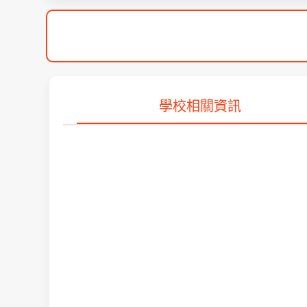
學校相關資訊