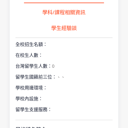
學科/課程相關資訊
學生經驗談
全校招生名額：
在校生人數：
台灣留學生人數：
0
留學生國籍前三位：
、、
學校周邊環境：
學校內設施：
留學生支援服務：