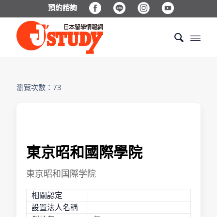
預約諮詢
瀏覽次數：73
東京昭和國際學院
東京昭和国際学院
相關認定
設置法人名稱