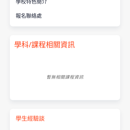
學校特色簡介
報名聯絡處
學科/課程相關資訊
暫無相關課程資訊
學生經驗談