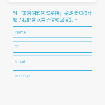
對『東京昭和國際學院』還想要知道什
麼？我們會以電子信箱回覆您。