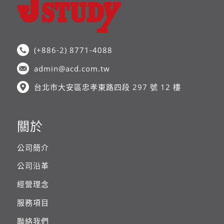
(+886-2) 8771-4088
admin@acd.com.tw
台北市大安區忠孝東路四段 297 號 12 樓
關於
公司簡介
公司沿革
經營理念
服務項目
聯絡我們