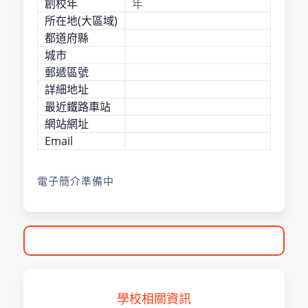
創校年
年
所在地(大區域)
都道府縣
城市
郵遞區號
詳細地址
最近鐵路車站
網站網址
Email
電子簡介準備中
學校相關資訊