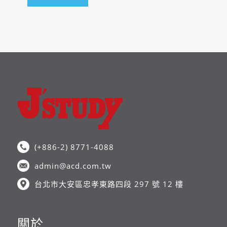
(+886-2) 8771-4088
admin@acd.com.tw
台北市大安區忠孝東路四段 297 號 12 樓
關於