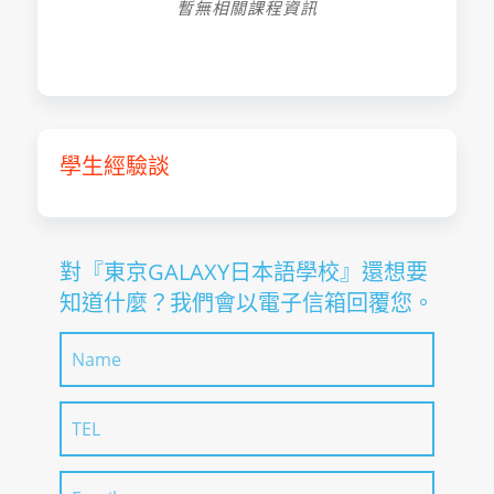
暫無相關課程資訊
學生經驗談
對『東京GALAXY日本語學校』還想要
知道什麼？我們會以電子信箱回覆您。