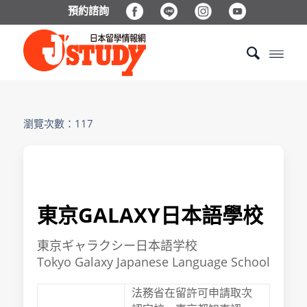
預約諮詢
瀏覽次數：117
東京GALAXY日本語學校
東京ギャラクシー日本語学校
Tokyo Galaxy Japanese Language School
法務省在留許可申請取次