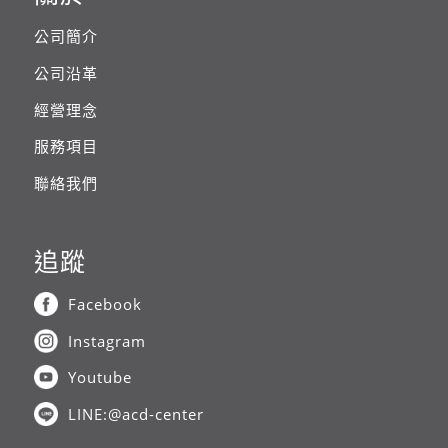
公司簡介
公司沿革
經營理念
服務項目
聯絡我們
追蹤
Facebook
Instagram
Youtube
LINE:@acd-center