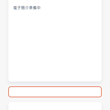
電子簡介準備中