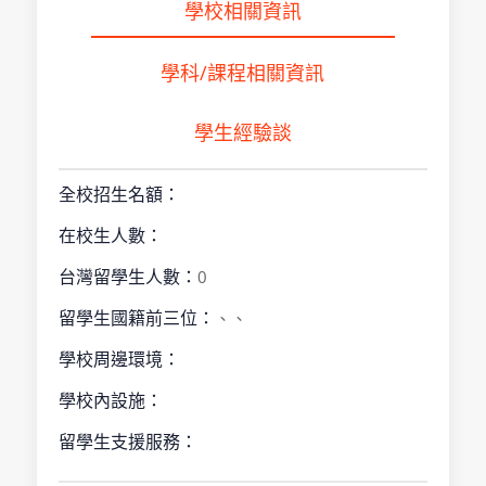
學校相關資訊
學科/課程相關資訊
學生經驗談
全校招生名額：
在校生人數：
台灣留學生人數：
0
留學生國籍前三位：
、、
學校周邊環境：
學校內設施：
留學生支援服務：