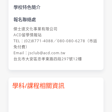
學校特色簡介
報名聯絡處
傑士達文化事業有限公司
ACD留學情報站
TEL：(02)8771-4088／080-080-6278（市話
免付費）
Email：jsclub@acd.com.tw
台北市大安區忠孝東路四段297號12樓
學科/課程相關資訊