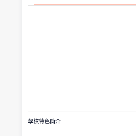
學校特色簡介