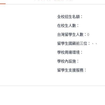
全校招生名額：
在校生人數：
台灣留學生人數：
0
留學生國籍前三位：
、、
學校周邊環境：
學校內設施：
留學生支援服務：