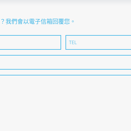
？我們會以電子信箱回覆您。