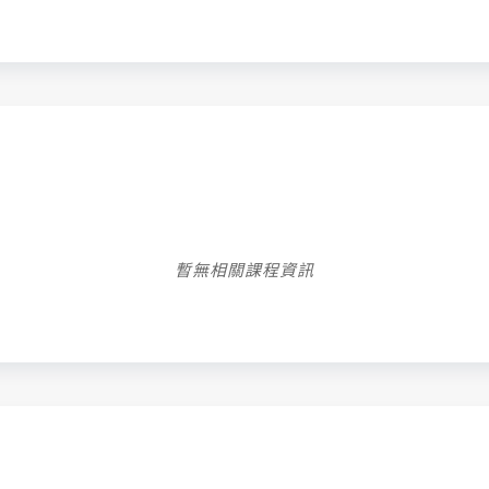
暫無相關課程資訊