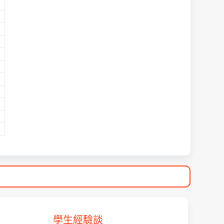
學生經驗談