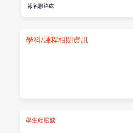
報名聯絡處
學科/課程相關資訊
學生經驗談