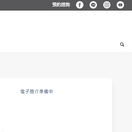
預約諮詢
電子簡介準備中