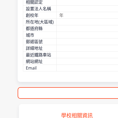
相關認定
設置法人名稱
創校年
年
所在地(大區域)
都道府縣
城市
郵遞區號
詳細地址
最近鐵路車站
網站網址
Email
學校相關資訊