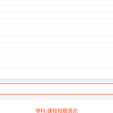
學科/課程相關資訊