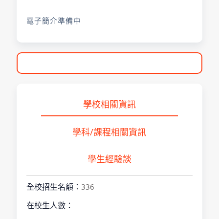
電子簡介準備中
學校相關資訊
學科/課程相關資訊
學生經驗談
全校招生名額：
336
在校生人數：