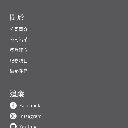
關於
公司簡介
公司沿革
經營理念
服務項目
聯絡我們
追蹤
Facebook
Instagram
Youtube