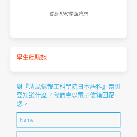
暫無相關課程資訊
學生經驗談
對『清風情報工科學院日本語科』還想
要知道什麼？我們會以電子信箱回覆
您。