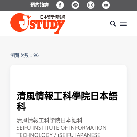
預約諮詢
瀏覽次數：96
清風情報工科學院日本語
科
清風情報工科学院日本語科
SEIFU INSTITUTE OF INFORMATION
TECHNOLOGY / iSEIFU JAPANESE