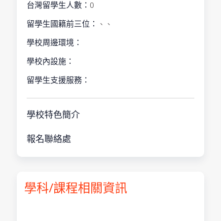
台灣留學生人數：
0
留學生國籍前三位：
、、
學校周邊環境：
學校內設施：
留學生支援服務：
學校特色簡介
報名聯絡處
學科/課程相關資訊