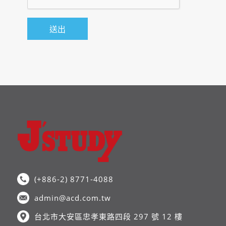
(+886-2) 8771-4088
admin@acd.com.tw
台北市大安區忠孝東路四段 297 號 12 樓