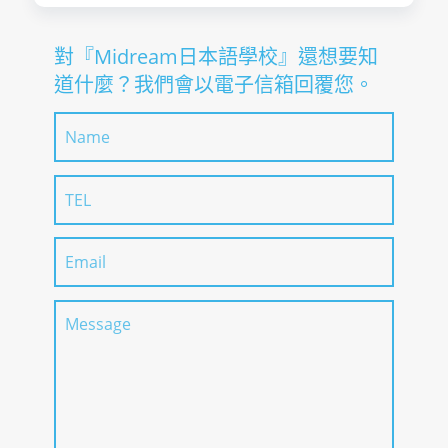
對『Midream日本語學校』還想要知
道什麼？我們會以電子信箱回覆您。