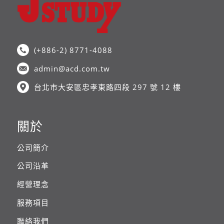
(+886-2) 8771-4088
admin@acd.com.tw
台北市大安區忠孝東路四段 297 號 12 樓
關於
公司簡介
公司沿革
經營理念
服務項目
聯絡我們