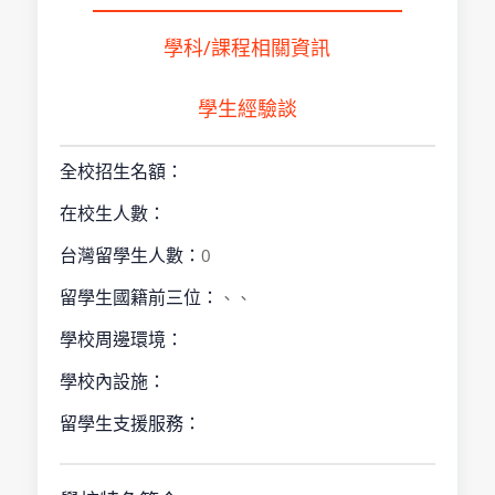
學科/課程相關資訊
學生經驗談
全校招生名額：
在校生人數：
台灣留學生人數：
0
留學生國籍前三位：
、、
學校周邊環境：
學校內設施：
留學生支援服務：