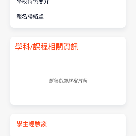
學校特色簡介
報名聯絡處
學科/課程相關資訊
暫無相關課程資訊
學生經驗談