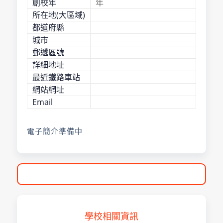
創校年
年
所在地(大區域)
都道府縣
城市
郵遞區號
詳細地址
最近鐵路車站
網站網址
Email
電子簡介準備中
學校相關資訊