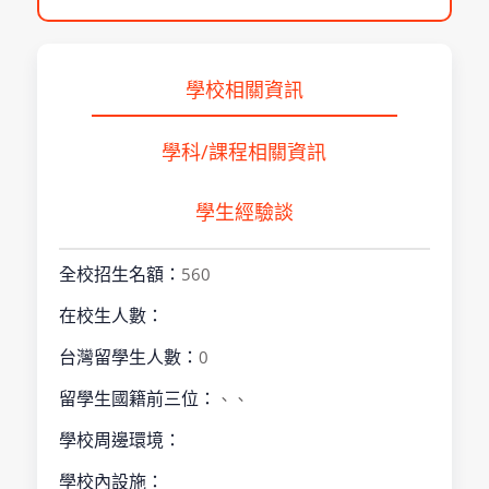
學校相關資訊
學科/課程相關資訊
學生經驗談
全校招生名額：
560
在校生人數：
台灣留學生人數：
0
留學生國籍前三位：
、、
學校周邊環境：
學校內設施：