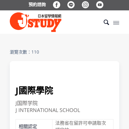
預約諮詢
瀏覽次數：110
J國際學院
J国際学院
J INTERNATIONAL SCHOOL
法務省在留許可申請取次
相關認定