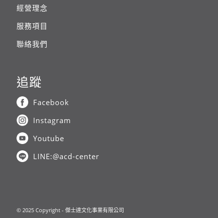
經營理念
服務項目
聯絡我們
追蹤
Facebook
Instagram
Youtube
LINE:@acd-center
© 2025 Copyright - 傑士達文化事業有限公司