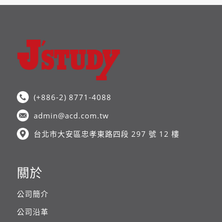
(+886-2) 8771-4088
admin@acd.com.tw
台北市大安區忠孝東路四段 297 號 12 樓
關於
公司簡介
公司沿革