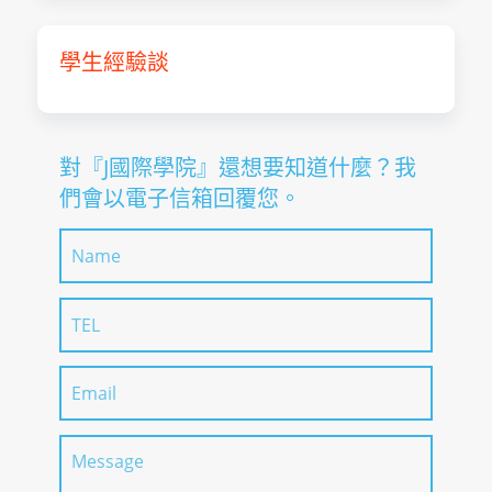
學生經驗談
對『J國際學院』還想要知道什麼？我
們會以電子信箱回覆您。