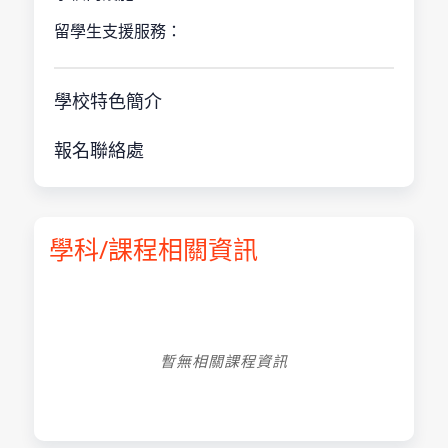
留學生支援服務：
學校特色簡介
報名聯絡處
學科/課程相關資訊
暫無相關課程資訊