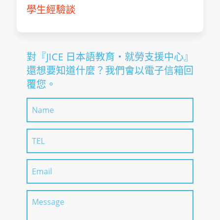
學生經驗談
對『JICE 日本語教育・就勞支援中心』
還想要知道什麼？我們會以電子信箱回
覆您。