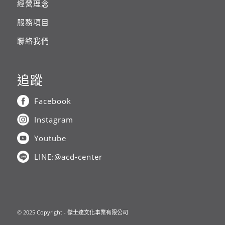
經營理念
服務項目
聯絡我們
追蹤
Facebook
Instagram
Youtube
LINE:@acd-center
© 2025 Copyright - 傑士達文化事業有限公司