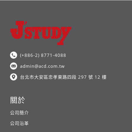
(+886-2) 8771-4088
admin@acd.com.tw
台北市大安區忠孝東路四段 297 號 12 樓
關於
公司簡介
公司沿革