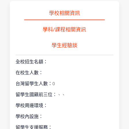
學校相關資訊
學科/課程相關資訊
學生經驗談
全校招生名額：
在校生人數：
台灣留學生人數：
0
留學生國籍前三位：
、、
學校周邊環境：
學校內設施：
留學生支援服務：