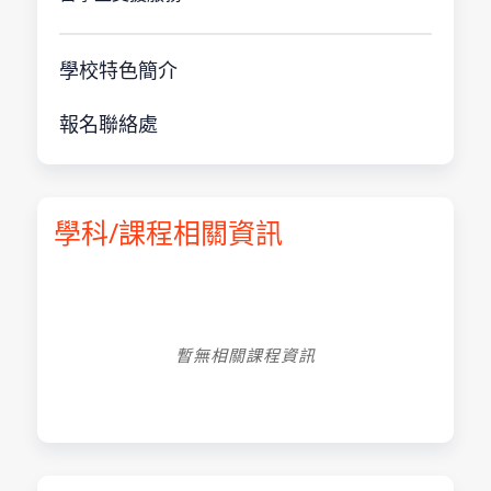
學校特色簡介
報名聯絡處
學科/課程相關資訊
暫無相關課程資訊