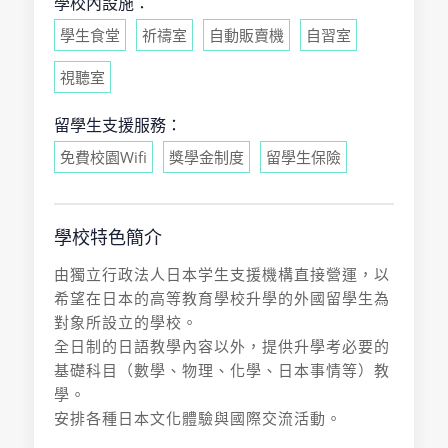
學校內設施：
學生食堂
祈禱室
自動販賣機
自習室
視聽室
留學生支援服務：
免費校園Wifi
獎學金制度
留學生保險
學校特色簡介
由獨立行政法人日本学生支援機構直接營運，以
希望在日本的高等教育學校升學的外國留學生為
對象所設立的學校。
全日制的日語教學內容以外，提供升學考必要的
基礎科目（數學、物理、化學、日本事情等）教
學。
安排各種日本文化體驗與國際交流活動。