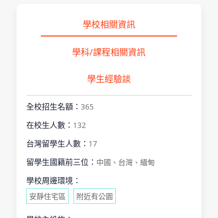
學校相關資訊
學科/課程相關資訊
學生經驗談
全校招生名額：
365
在校生人數：
132
台灣留學生人數：
17
留學生國籍前三位：
中國、台灣、緬甸
學校周邊環境：
安靜住宅區
附近有公園