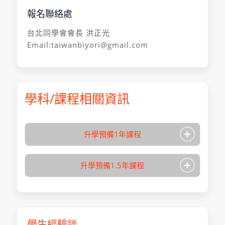
報名聯絡處
台北同學會會長 洪正光
Email:taiwanbiyori@gmail.com
學科/課程相關資訊
+
升學預備1年課程
+
升學預備1.5年課程
學生經驗談