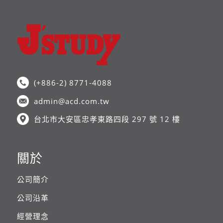
(+886-2) 8771-4088
admin@acd.com.tw
台北市大安區忠孝東路四段 297 號 12 樓
關於
公司簡介
公司沿革
經營理念