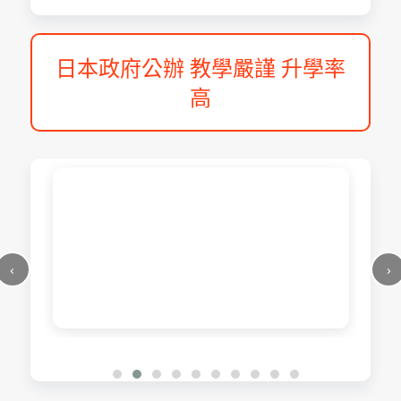
日本政府公辦 教學嚴謹 升學率
高