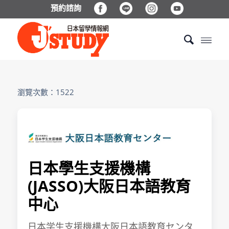
預約諮詢
瀏覽次數：1522
日本學生支援機構
(JASSO)大阪日本語教育
中心
日本学生支援機構大阪日本語教育センタ