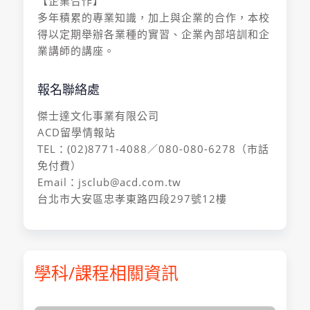
【企業合作】
多年積累的專業知識，加上與企業的合作，本校
得以定期舉辦各業種的實習、企業內部培訓和企
業講師的講座。
報名聯絡處
傑士達文化事業有限公司
ACD留學情報站
TEL：(02)8771-4088／080-080-6278（市話
免付費）
Email：jsclub@acd.com.tw
台北市大安區忠孝東路四段297號12樓
學科/課程相關資訊