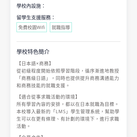
學校內設施：
留學生支援服務：
免費校園Wifi
就職指導
學校特色簡介
【日本語×商務】
從初級程度開始依照學習階段，循序漸進地教授
「商務級日語」，同時也提供提升商務溝通能力
和商務技能的就職支援。
【適合從事求職活動的環境】
所有學習內容的安排，都以在日本就職為目標。
本校導入最新的「LMS」學生管理系統，幫助學
生可以在更有條理、有計劃的環境下，進行求職
活動。