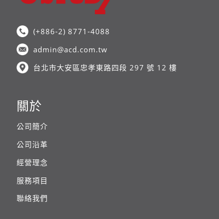
(+886-2) 8771-4088
admin@acd.com.tw
台北市大安區忠孝東路四段 297 號 12 樓
關於
公司簡介
公司沿革
經營理念
服務項目
聯絡我們