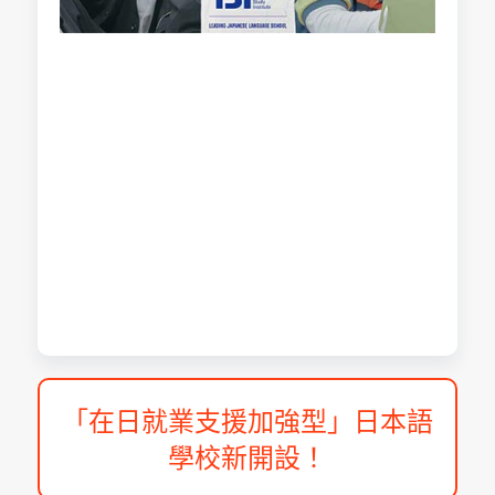
「在日就業支援加強型」日本語
學校新開設！