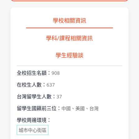
學校相關資訊
學科/課程相關資訊
學生經驗談
全校招生名額：
908
在校生人數：
637
台灣留學生人數：
37
留學生國籍前三位：
中國、美國、台灣
學校周邊環境：
城市中心街區