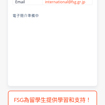
Email
international@fsg.gr.jp
電子簡介準備中
FSG為留學生提供學習和支持！