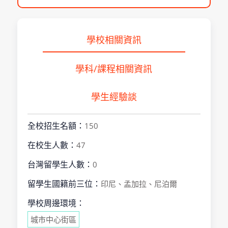
學校相關資訊
學科/課程相關資訊
學生經驗談
全校招生名額：
150
在校生人數：
47
台灣留學生人數：
0
留學生國籍前三位：
印尼、孟加拉、尼泊爾
學校周邊環境：
城市中心街區