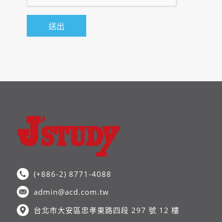
(+886-2) 8771-4088
admin@acd.com.tw
台北市大安區忠孝東路四段 297 號 12 樓