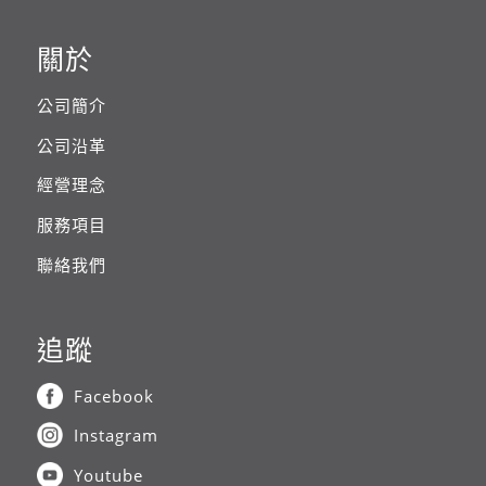
關於
公司簡介
公司沿革
經營理念
服務項目
聯絡我們
追蹤
Facebook
Instagram
Youtube