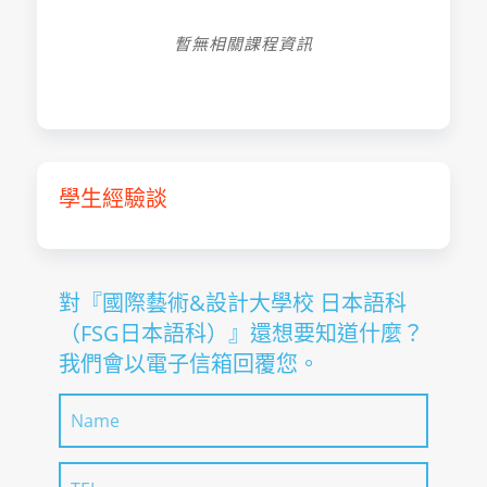
暫無相關課程資訊
學生經驗談
對『國際藝術&設計大學校 日本語科
（FSG日本語科）』還想要知道什麼？
我們會以電子信箱回覆您。