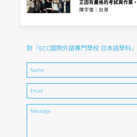
正因有嚴格的考試與作業
陳宇俊｜台灣
課程特色
對『ECC國際外語專門學校 日本語學
課程內容