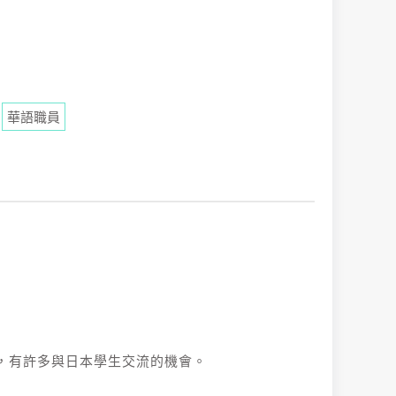
華語職員
生，有許多與日本學生交流的機會。