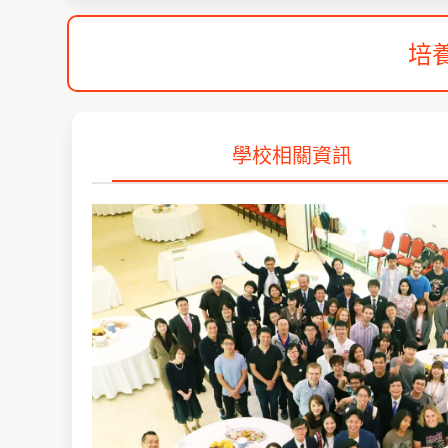
培
學校相關資訊