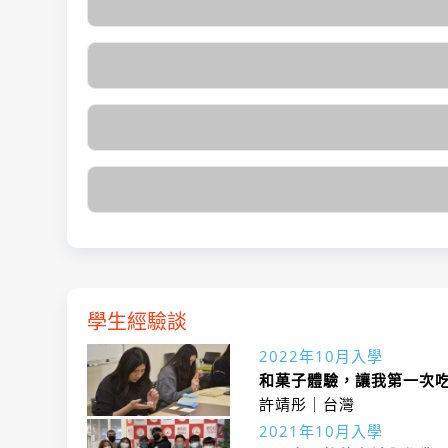
學生經驗談
2022年10月入學
和菓子體驗，讓我第一次
許靖彤｜台灣
2021年10月入學