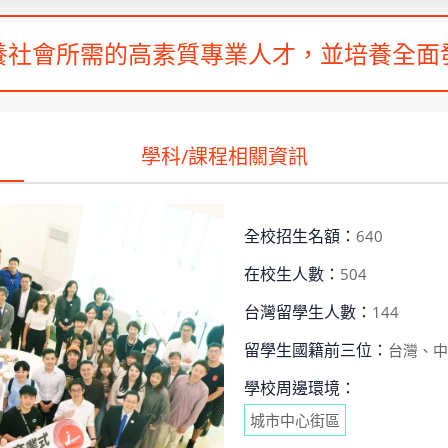
養社會所需的高素質專業人才，並培養全面
學科/課程相關資訊
全校招生名額：
640
在校生人數：
504
台灣留學生人數：
144
留學生國籍前三位：
台灣、中
學校周邊環境：
城市中心街區