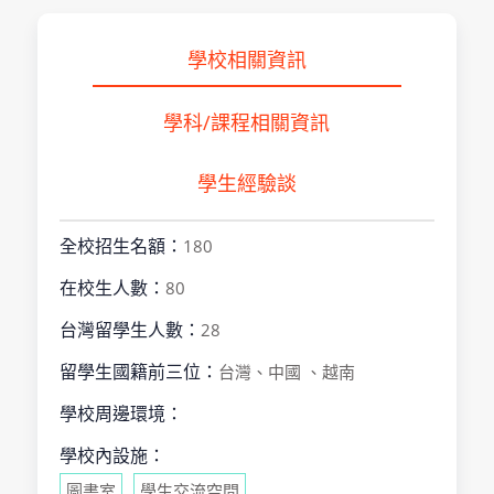
學校相關資訊
學科/課程相關資訊
學生經驗談
全校招生名額：
180
在校生人數：
80
台灣留學生人數：
28
留學生國籍前三位：
台灣、中國 、越南
學校周邊環境：
學校內設施：
圖書室
學生交流空間