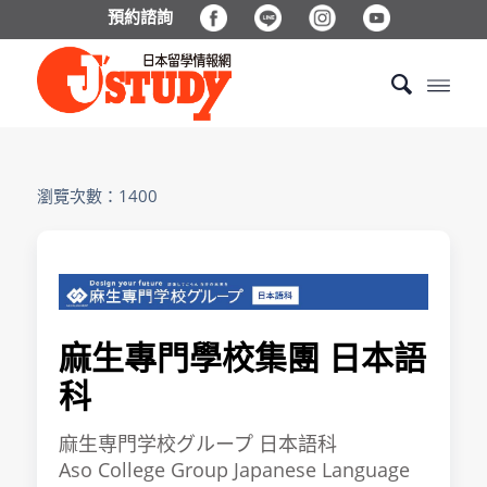
預約諮詢
瀏覽次數：1400
麻生專門學校集團 日本語
科
麻生専門学校グループ 日本語科
Aso College Group Japanese Language