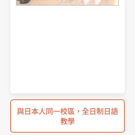
與日本人同一校區，全日制日語
教學