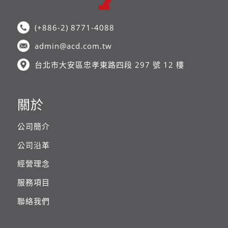
(+886-2) 8771-4088
admin@acd.com.tw
台北市大安區忠孝東路四段 297 號 12 樓
關於
公司簡介
公司沿革
經營理念
服務項目
聯絡我們