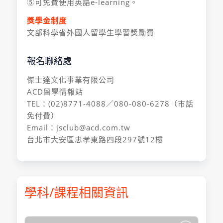
⑤可免費使用英語e-learning。
獎學金制度
文部科學省外國人留學生學習獎勵費
報名聯絡處
傑士達文化事業有限公司
ACD留學情報站
TEL：(02)8771-4088／080-080-6278（市話
免付費）
Email：jsclub@acd.com.tw
台北市大安區忠孝東路四段297號12樓
學科/課程相關資訊