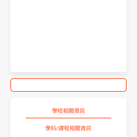
學校相關資訊
學科/課程相關資訊