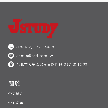
(+886-2) 8771-4088
admin@acd.com.tw
台北市大安區忠孝東路四段 297 號 12 樓
關於
公司簡介
公司沿革