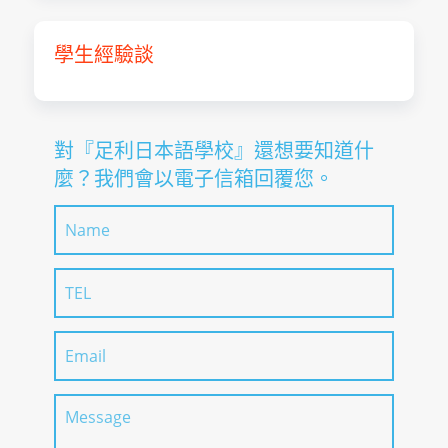
學生經驗談
對『足利日本語學校』還想要知道什
麼？我們會以電子信箱回覆您。