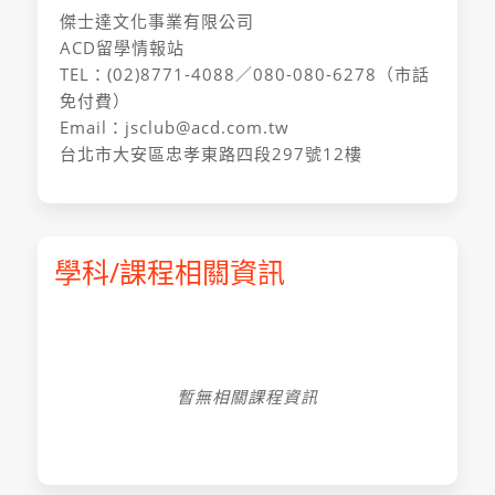
傑士達文化事業有限公司
ACD留學情報站
TEL：(02)8771-4088／080-080-6278（市話
免付費）
Email：jsclub@acd.com.tw
台北市大安區忠孝東路四段297號12樓
學科/課程相關資訊
暫無相關課程資訊