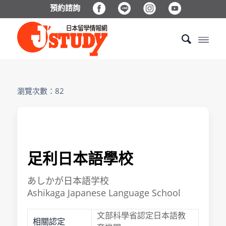
預約諮詢
瀏覽次數：82
足利日本語學校
あしかが日本語学校
Ashikaga Japanese Language School
文部科學省認定日本語教
相關認定