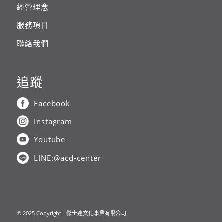
經營理念
服務項目
聯絡我們
追蹤
Facebook
Instagram
Youtube
LINE:@acd-center
© 2025 Copyright - 傑士達文化事業有限公司