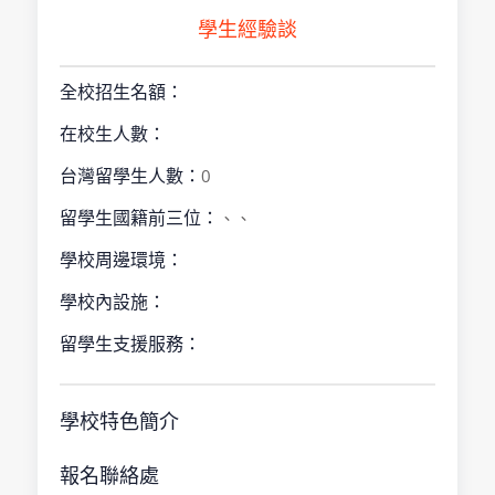
學生經驗談
全校招生名額：
在校生人數：
台灣留學生人數：
0
留學生國籍前三位：
、、
學校周邊環境：
學校內設施：
留學生支援服務：
學校特色簡介
報名聯絡處