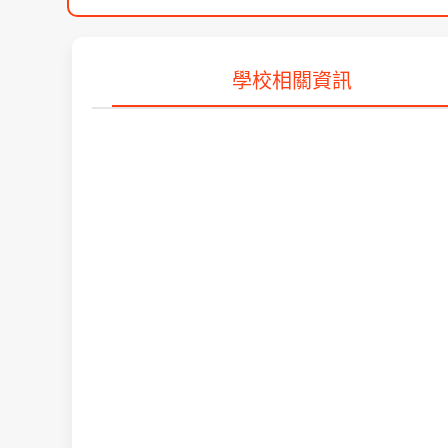
學校相關資訊