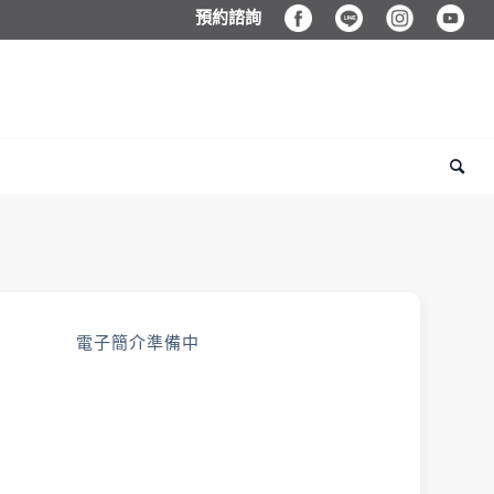
預約諮詢
電子簡介準備中