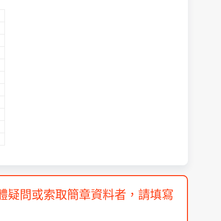
體疑問或索取簡章資料者，請填寫