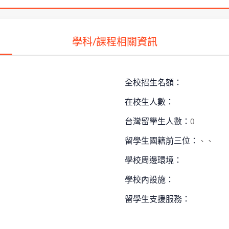
學科/課程相關資訊
全校招生名額：
在校生人數：
台灣留學生人數：
0
留學生國籍前三位：
、、
學校周邊環境：
學校內設施：
留學生支援服務：