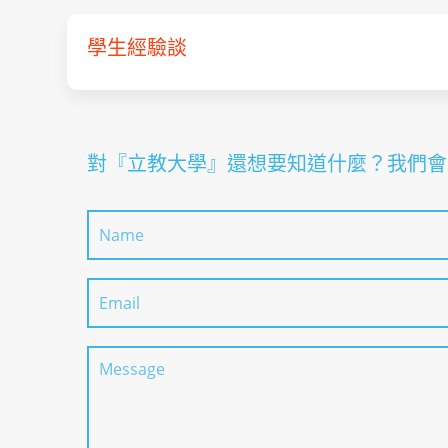
學生經驗談
對『立教大學』還想要知道什麼？我們會