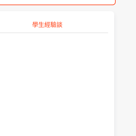
學生經驗談