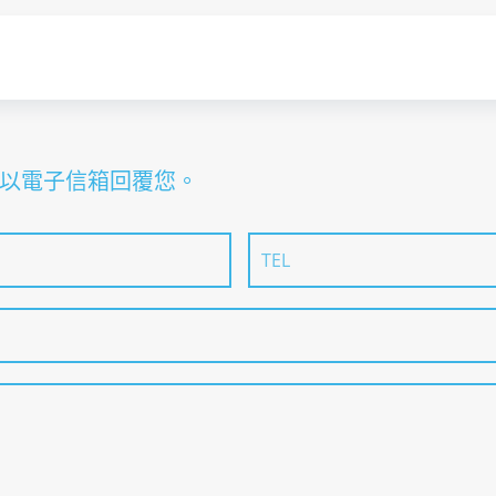
以電子信箱回覆您。