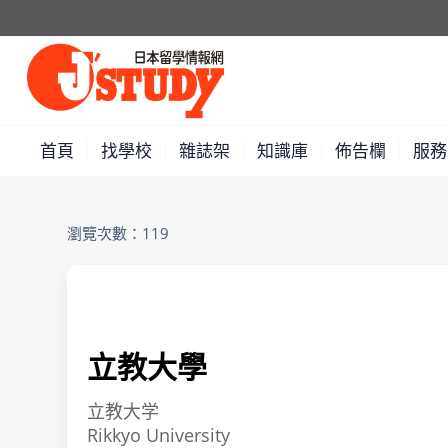
首頁
找學校
雜誌架
知識庫
佈告欄
服務
瀏覽次數：119
立教大學
立教大学
Rikkyo University