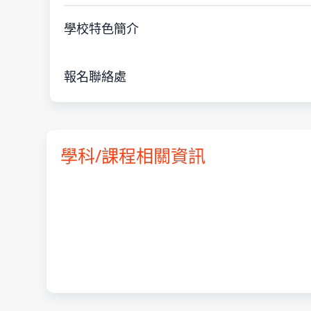
學校特色簡介
報名聯絡處
學科/課程相關資訊