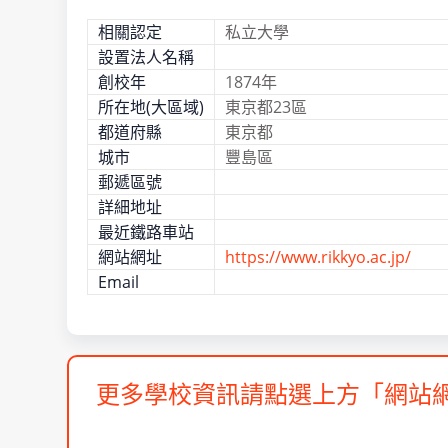
相關認定
私立大學
設置法人名稱
創校年
1874年
所在地(大區域)
東京都23區
都道府縣
東京都
城市
豐島區
郵遞區號
詳細地址
最近鐵路車站
網站網址
https://www.rikkyo.ac.jp/
Email
更多學校資訊請點選上方「網站