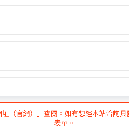
網址（官網）」查閱。如有想經本站洽詢具
表單。