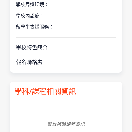
學校周邊環境：
學校內設施：
留學生支援服務：
學校特色簡介
報名聯絡處
學科/課程相關資訊
暫無相關課程資訊