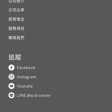
公司簡介
公司沿革
經營理念
服務項目
聯絡我們
追蹤
Facebook
Instagram
Youtube
LINE:@acd-center