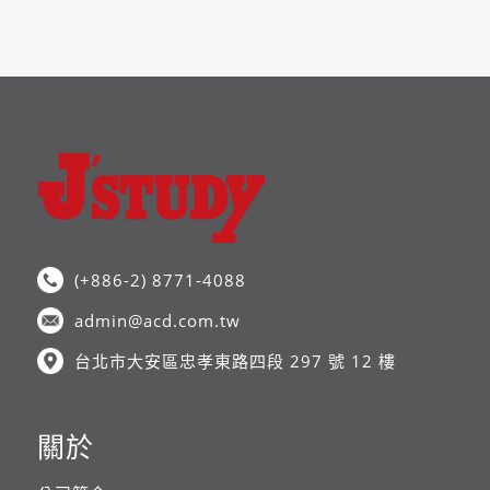
(+886-2) 8771-4088
admin@acd.com.tw
台北市大安區忠孝東路四段 297 號 12 樓
關於