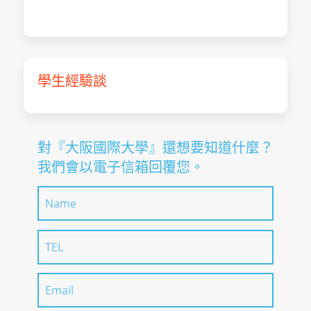
學生經驗談
對『⼤阪國際⼤學』還想要知道什麼？
我們會以電子信箱回覆您。