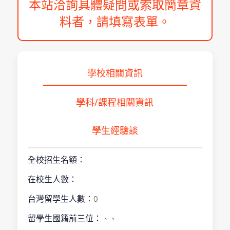
本站洽詢具體疑問或索取簡章資
料者，請填寫表單。
學校相關資訊
學科/課程相關資訊
學生經驗談
全校招生名額：
在校生人數：
台灣留學生人數：
0
留學生國籍前三位：
、、