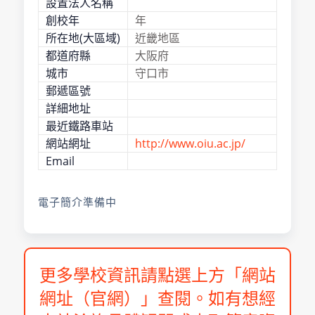
設置法人名稱
創校年
年
所在地(大區域)
近畿地區
都道府縣
大阪府
城市
守口市
郵遞區號
詳細地址
最近鐵路車站
網站網址
http://www.oiu.ac.jp/
Email
電子簡介準備中
更多學校資訊請點選上方「網站
網址（官網）」查閱。如有想經