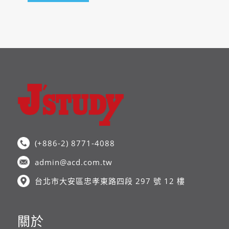
(+886-2) 8771-4088
admin@acd.com.tw
台北市大安區忠孝東路四段 297 號 12 樓
關於