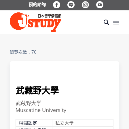
預約諮詢
瀏覽次數：70
武藏野⼤學
武蔵野大学
Muscatine University
相關認定
私立大學