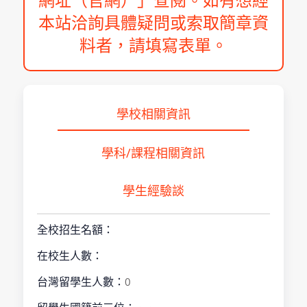
本站洽詢具體疑問或索取簡章資
料者，請填寫表單。
學校相關資訊
學科/課程相關資訊
學生經驗談
全校招生名額：
在校生人數：
台灣留學生人數：
0