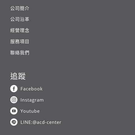
公司簡介
公司沿革
經營理念
服務項目
聯絡我們
追蹤
Facebook
Instagram
Youtube
LINE:@acd-center