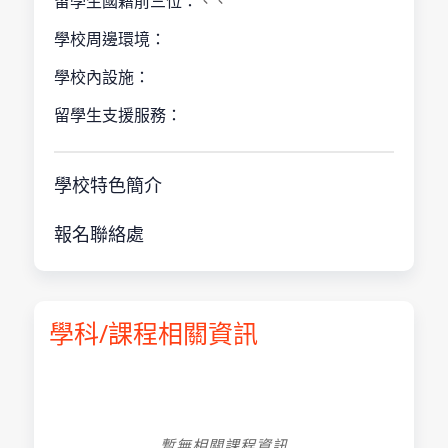
留學生國籍前三位：
、、
學校周邊環境：
學校內設施：
留學生支援服務：
學校特色簡介
報名聯絡處
學科/課程相關資訊
暫無相關課程資訊