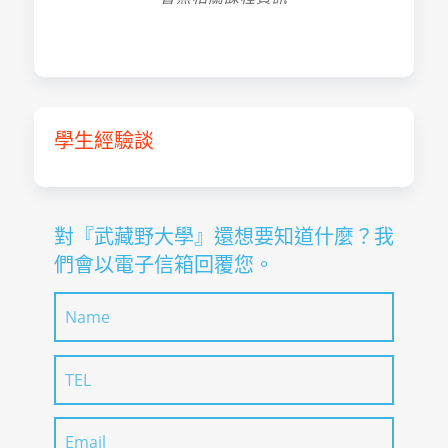
學生經驗談
對『武藏野⼤學』還想要知道什麼？我
們會以電子信箱回覆您。