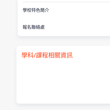
學校特色簡介
報名聯絡處
學科/課程相關資訊