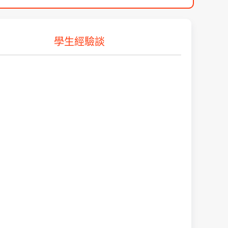
學生經驗談