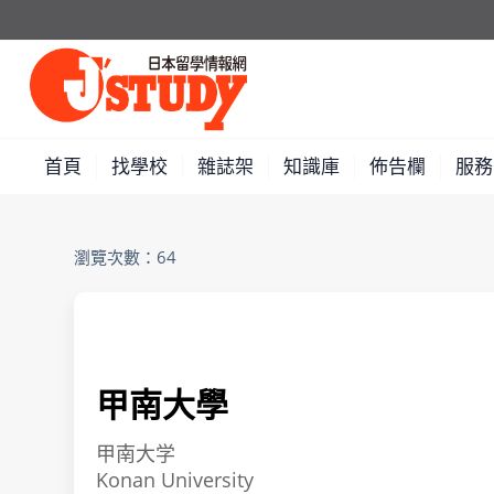
首頁
找學校
雜誌架
知識庫
佈告欄
服務
瀏覽次數：64
甲南大學
甲南大学
Konan University