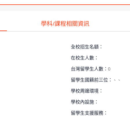
學科/課程相關資訊
全校招生名額：
在校生人數：
台灣留學生人數：
0
留學生國籍前三位：
、、
學校周邊環境：
學校內設施：
留學生支援服務：