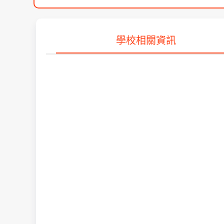
學校相關資訊