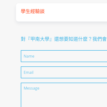
學生經驗談
對『甲南大學』還想要知道什麼？我們會