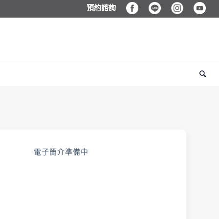
預約諮詢
電子簡介準備中