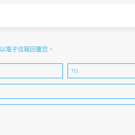
以電子信箱回覆您。