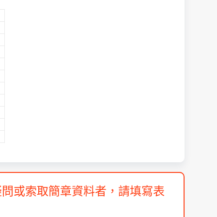
疑問或索取簡章資料者，請填寫表