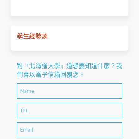
學生經驗談
對『北海道⼤學』還想要知道什麼？我
們會以電子信箱回覆您。