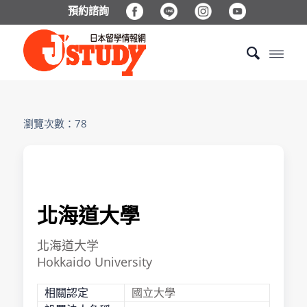
預約諮詢
瀏覽次數：78
北海道⼤學
北海道大学
Hokkaido University
相關認定
國立大學