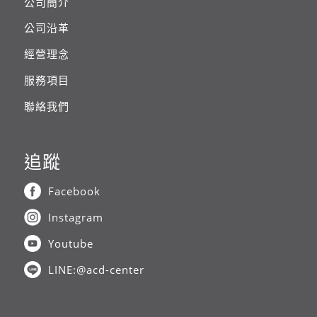
公司簡介
公司沿革
經營理念
服務項目
聯絡我們
追蹤
Facebook
Instagram
Youtube
LINE:@acd-center