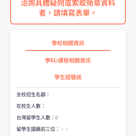
洽詢具體疑問或索取簡章資料
者，請填寫表單。
學校相關資訊
學科/課程相關資訊
學生經驗談
全校招生名額：
在校生人數：
台灣留學生人數：
0
留學生國籍前三位：
、、