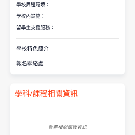
學校周邊環境：
學校內設施：
留學生支援服務：
學校特色簡介
報名聯絡處
學科/課程相關資訊
暫無相關課程資訊