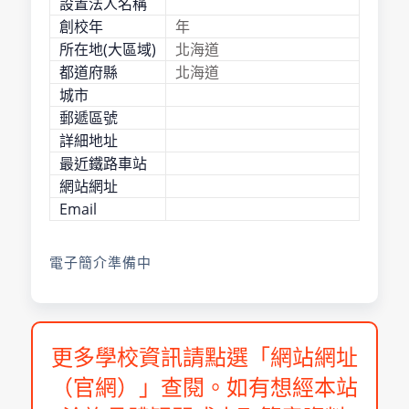
設置法人名稱
創校年
年
所在地(大區域)
北海道
都道府縣
北海道
城市
郵遞區號
詳細地址
最近鐵路車站
網站網址
Email
電子簡介準備中
更多學校資訊請點選「網站網址
（官網）」查閱。如有想經本站