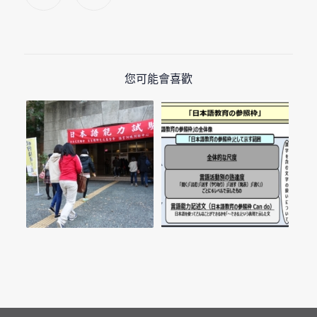
您可能會喜歡