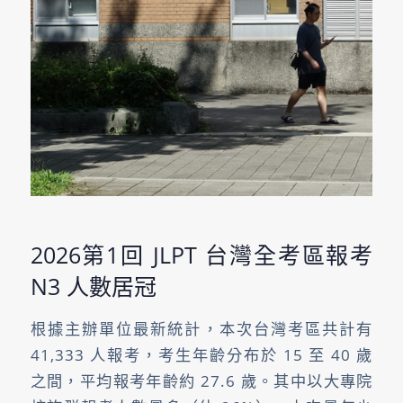
2026第1回 JLPT 台灣全考區報考
N3 人數居冠
根據主辦單位最新統計，本次台灣考區共計有
41,333 人報考，考生年齡分布於 15 至 40 歲
之間，平均報考年齡約 27.6 歲。其中以大專院