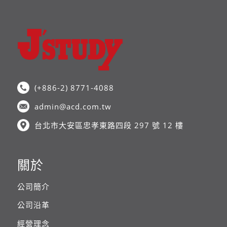
(+886-2) 8771-4088
admin@acd.com.tw
台北市大安區忠孝東路四段 297 號 12 樓
關於
公司簡介
公司沿革
經營理念